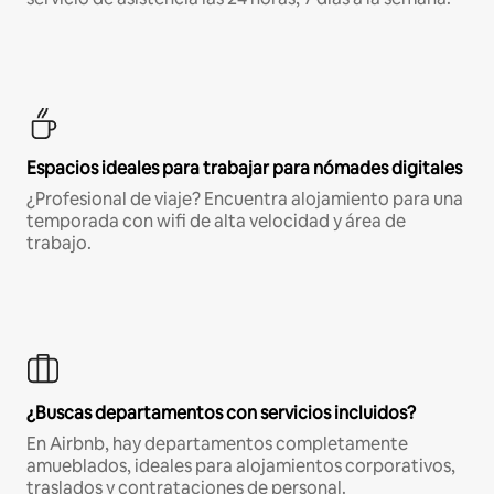
Espacios ideales para trabajar para nómades digitales
¿Profesional de viaje? Encuentra alojamiento para una
temporada con wifi de alta velocidad y área de
trabajo.
¿Buscas departamentos con servicios incluidos?
En Airbnb, hay departamentos completamente
amueblados, ideales para alojamientos corporativos,
traslados y contrataciones de personal.