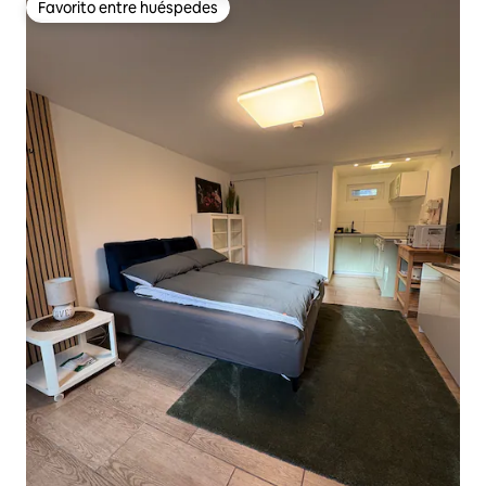
Favorito entre huéspedes
Favorito entre huéspedes