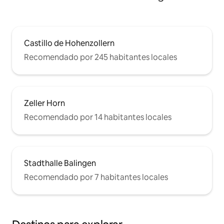
Castillo de Hohenzollern
Recomendado por 245 habitantes locales
Zeller Horn
Recomendado por 14 habitantes locales
Stadthalle Balingen
Recomendado por 7 habitantes locales