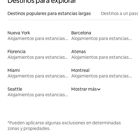
Destinos para explorar
Destinos populares para estancias largas
Destinos a un paso 
Nueva York
Barcelona
Alojamientos para estancias largas
Alojamientos para estancias largas
Florencia
Atenas
Alojamientos para estancias largas
Alojamientos para estancias largas
Miami
Montreal
Alojamientos para estancias largas
Alojamientos para estancias largas
Seattle
Mostrar más
Alojamientos para estancias largas
*Pueden aplicarse algunas exclusiones en determinadas
zonas y propiedades.