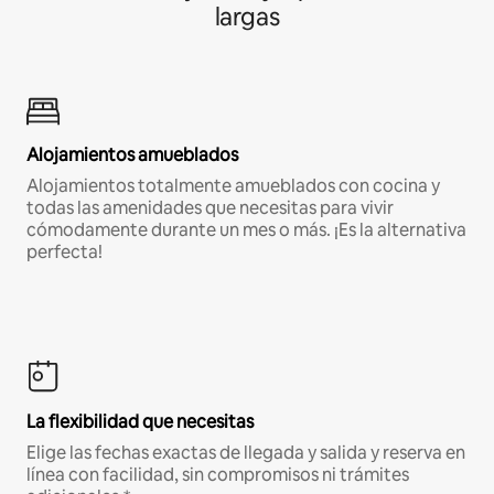
largas
Alojamientos amueblados
Alojamientos totalmente amueblados con cocina y
todas las amenidades que necesitas para vivir
cómodamente durante un mes o más. ¡Es la alternativa
perfecta!
La flexibilidad que necesitas
Elige las fechas exactas de llegada y salida y reserva en
línea con facilidad, sin compromisos ni trámites