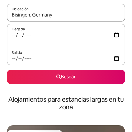
Ubicación
Cuando los resultados estén disponibles, podrás navegar usando l
Llegada
Salida
Buscar
Alojamientos para estancias largas en tu
zona