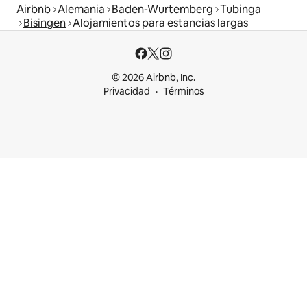
Airbnb
Alemania
Baden-Wurtemberg
Tubinga
Bisingen
Alojamientos para estancias largas
© 2026 Airbnb, Inc.
Privacidad
Términos