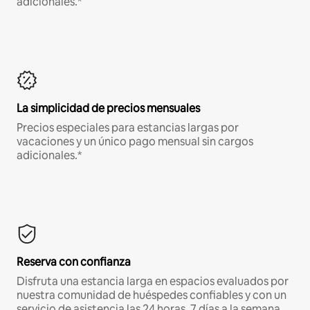
adicionales.*
La simplicidad de precios mensuales
Precios especiales para estancias largas por
vacaciones y un único pago mensual sin cargos
adicionales.*
Reserva con confianza
Disfruta una estancia larga en espacios evaluados por
nuestra comunidad de huéspedes confiables y con un
servicio de asistencia las 24 horas, 7 días a la semana.