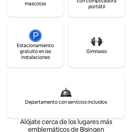
con computadora
mascotas
portátil
Estacionamiento
gratuito en las
Gimnasio
instalaciones
Departamento con servicios incluidos
Alójate cerca de los lugares más
emblemáticos de Bisingen