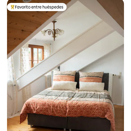
Favorito entre huéspedes
De los mejores en Favorito entre huéspedes