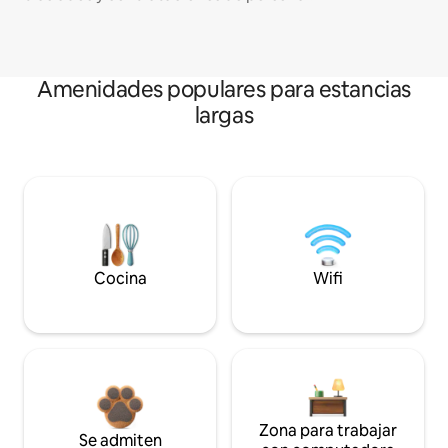
Amenidades populares para estancias
largas
Cocina
Wifi
Zona para trabajar
Se admiten