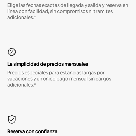
Elige las fechas exactas de llegada y salida y reserva en
línea con facilidad, sin compromisos ni trámites
adicionales.*
La simplicidad de precios mensuales
Precios especiales para estancias largas por
vacaciones y un único pago mensual sin cargos
adicionales.*
Reserva con confianza