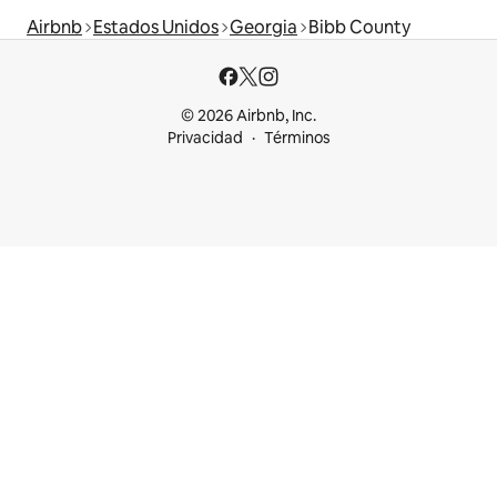
Airbnb
Estados Unidos
Georgia
Bibb County
© 2026 Airbnb, Inc.
Privacidad
Términos