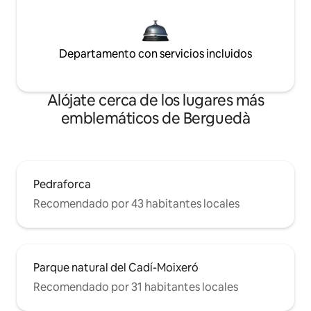
Departamento con servicios incluidos
Alójate cerca de los lugares más
emblemáticos de Berguedà
Pedraforca
Recomendado por 43 habitantes locales
Parque natural del Cadí-Moixeró
Recomendado por 31 habitantes locales