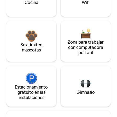
Cocina
Wifi
Zona para trabajar
Se admiten
con computadora
mascotas
portátil
Estacionamiento
gratuito en las
Gimnasio
instalaciones