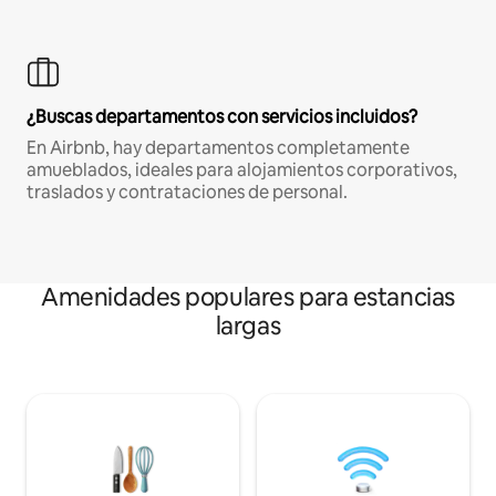
¿Buscas departamentos con servicios incluidos?
En Airbnb, hay departamentos completamente
amueblados, ideales para alojamientos corporativos,
traslados y contrataciones de personal.
Amenidades populares para estancias
largas