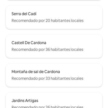
Serra del Cadí
Recomendado por 20 habitantes locales
Castell De Cardona
Recomendado por 36 habitantes locales
Montaña de sal de Cardona
Recomendado por 33 habitantes locales
Jardins Artigas
Recomendado por 26 habitantes locales