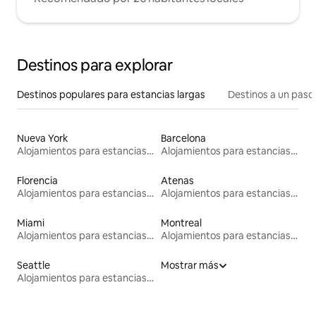
Destinos para explorar
Destinos populares para estancias largas
Destinos a un paso 
Nueva York
Barcelona
Alojamientos para estancias largas
Alojamientos para estancias largas
Florencia
Atenas
Alojamientos para estancias largas
Alojamientos para estancias largas
Miami
Montreal
Alojamientos para estancias largas
Alojamientos para estancias largas
Seattle
Mostrar más
Alojamientos para estancias largas