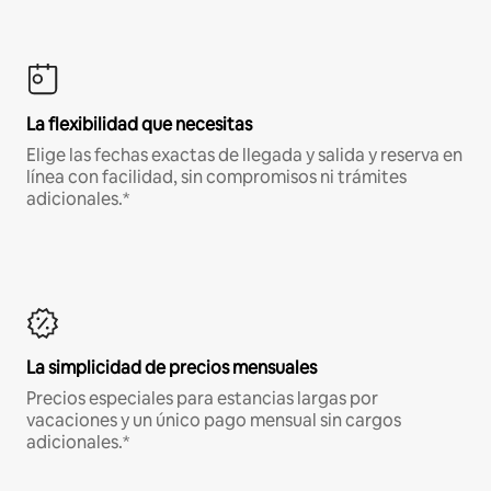
La flexibilidad que necesitas
Elige las fechas exactas de llegada y salida y reserva en
línea con facilidad, sin compromisos ni trámites
adicionales.*
La simplicidad de precios mensuales
Precios especiales para estancias largas por
vacaciones y un único pago mensual sin cargos
adicionales.*