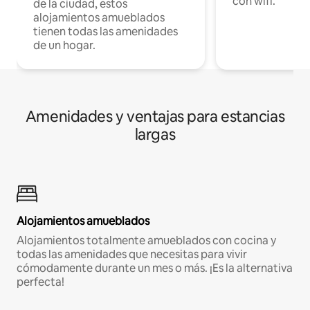
con wifi.
de la ciudad, estos
alojamientos amueblados
tienen todas las amenidades
de un hogar.
Amenidades y ventajas para estancias
largas
Alojamientos amueblados
Alojamientos totalmente amueblados con cocina y
todas las amenidades que necesitas para vivir
cómodamente durante un mes o más. ¡Es la alternativa
perfecta!