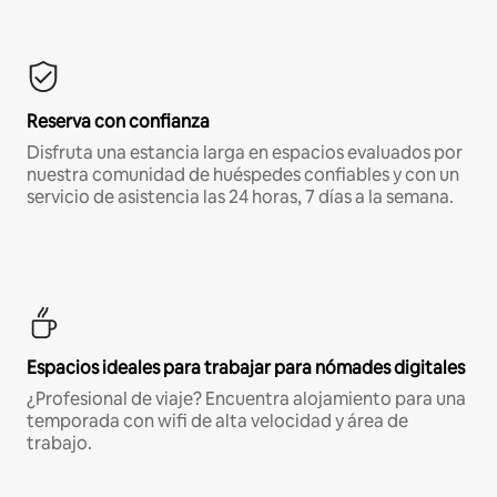
Reserva con confianza
Disfruta una estancia larga en espacios evaluados por
nuestra comunidad de huéspedes confiables y con un
servicio de asistencia las 24 horas, 7 días a la semana.
Espacios ideales para trabajar para nómades digitales
¿Profesional de viaje? Encuentra alojamiento para una
temporada con wifi de alta velocidad y área de
trabajo.