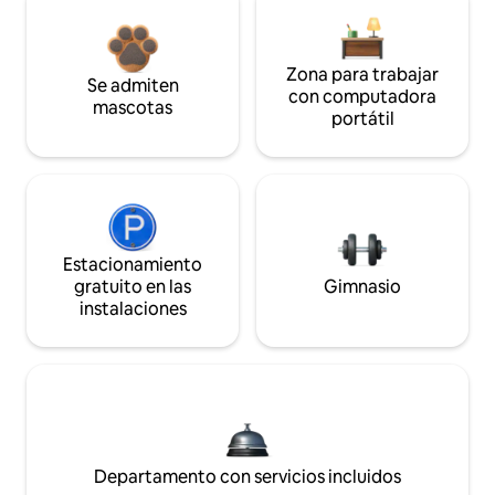
Zona para trabajar
Se admiten
con computadora
mascotas
portátil
Estacionamiento
gratuito en las
Gimnasio
instalaciones
Departamento con servicios incluidos