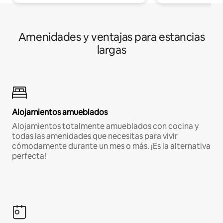
Amenidades y ventajas para estancias
largas
Alojamientos amueblados
Alojamientos totalmente amueblados con cocina y
todas las amenidades que necesitas para vivir
cómodamente durante un mes o más. ¡Es la alternativa
perfecta!