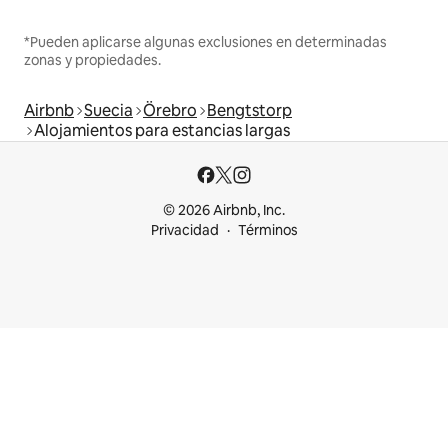
*Pueden aplicarse algunas exclusiones en determinadas
zonas y propiedades.
Airbnb
Suecia
Örebro
Bengtstorp
Alojamientos para estancias largas
© 2026 Airbnb, Inc.
Privacidad
Términos