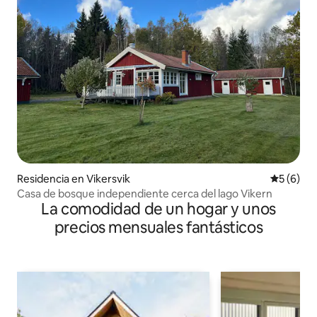
Residencia en Vikersvik
Calificac
5 (6)
Casa de bosque independiente cerca del lago Vikern
La comodidad de un hogar y unos
precios mensuales fantásticos