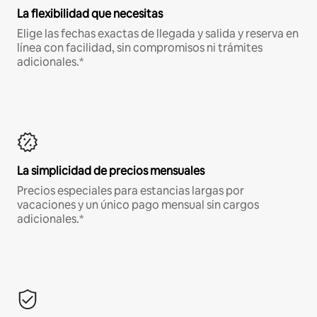
La flexibilidad que necesitas
Elige las fechas exactas de llegada y salida y reserva en
línea con facilidad, sin compromisos ni trámites
adicionales.*
La simplicidad de precios mensuales
Precios especiales para estancias largas por
vacaciones y un único pago mensual sin cargos
adicionales.*