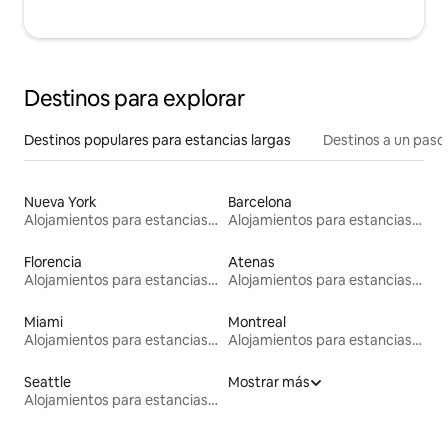
Destinos para explorar
Destinos populares para estancias largas
Destinos a un paso 
Nueva York
Barcelona
Alojamientos para estancias largas
Alojamientos para estancias largas
Florencia
Atenas
Alojamientos para estancias largas
Alojamientos para estancias largas
Miami
Montreal
Alojamientos para estancias largas
Alojamientos para estancias largas
Seattle
Mostrar más
Alojamientos para estancias largas