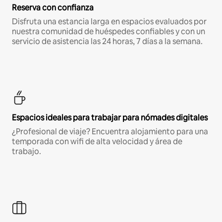
Reserva con confianza
Disfruta una estancia larga en espacios evaluados por
nuestra comunidad de huéspedes confiables y con un
servicio de asistencia las 24 horas, 7 días a la semana.
Espacios ideales para trabajar para nómades digitales
¿Profesional de viaje? Encuentra alojamiento para una
temporada con wifi de alta velocidad y área de
trabajo.