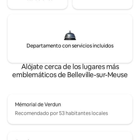
Departamento con servicios incluidos
Alójate cerca de los lugares más
emblemáticos de Belleville-sur-Meuse
Mémorial de Verdun
Recomendado por 53 habitantes locales