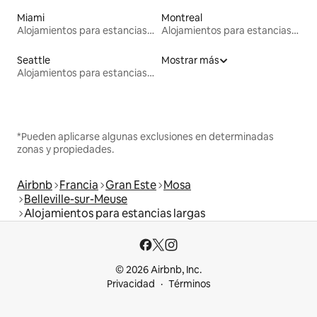
Miami
Montreal
Alojamientos para estancias largas
Alojamientos para estancias largas
Seattle
Mostrar más
Alojamientos para estancias largas
*Pueden aplicarse algunas exclusiones en determinadas
zonas y propiedades.
Airbnb
Francia
Gran Este
Mosa
Belleville-sur-Meuse
Alojamientos para estancias largas
© 2026 Airbnb, Inc.
Privacidad
Términos