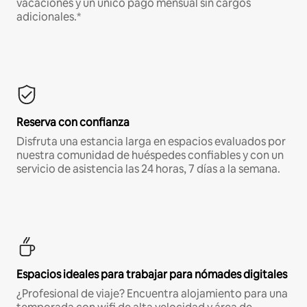
vacaciones y un único pago mensual sin cargos
adicionales.*
Reserva con confianza
Disfruta una estancia larga en espacios evaluados por
nuestra comunidad de huéspedes confiables y con un
servicio de asistencia las 24 horas, 7 días a la semana.
Espacios ideales para trabajar para nómades digitales
¿Profesional de viaje? Encuentra alojamiento para una