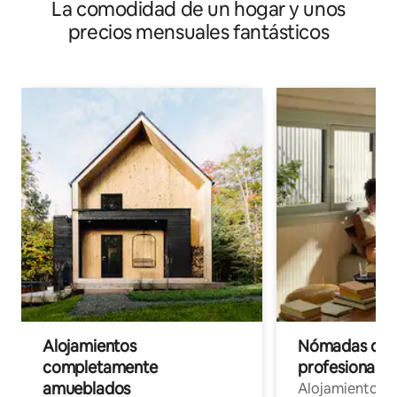
La comodidad de un hogar y unos
precios mensuales fantásticos
Alojamientos
Nómadas digit
completamente
profesionales 
amueblados
Alojamientos 