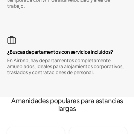
temporada con wifi de alta velocidad y área de
trabajo.
¿Buscas departamentos con servicios incluidos?
En Airbnb, hay departamentos completamente
amueblados, ideales para alojamientos corporativos,
traslados y contrataciones de personal.
Amenidades populares para estancias
largas