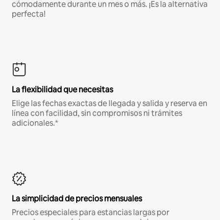
cómodamente durante un mes o más. ¡Es la alternativa
perfecta!
La flexibilidad que necesitas
Elige las fechas exactas de llegada y salida y reserva en
línea con facilidad, sin compromisos ni trámites
adicionales.*
La simplicidad de precios mensuales
Precios especiales para estancias largas por