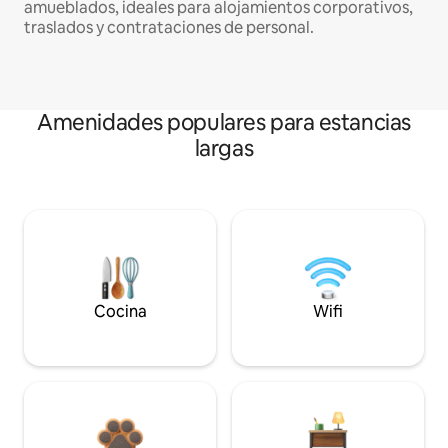
amueblados, ideales para alojamientos corporativos,
traslados y contrataciones de personal.
Amenidades populares para estancias
largas
Cocina
Wifi