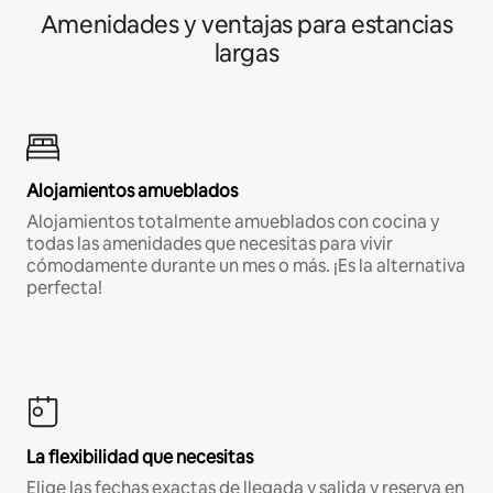
Amenidades y ventajas para estancias
largas
Alojamientos amueblados
Alojamientos totalmente amueblados con cocina y
todas las amenidades que necesitas para vivir
cómodamente durante un mes o más. ¡Es la alternativa
perfecta!
La flexibilidad que necesitas
Elige las fechas exactas de llegada y salida y reserva en