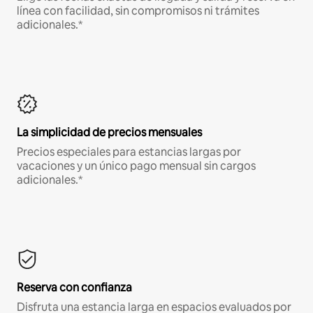
línea con facilidad, sin compromisos ni trámites
adicionales.*
La simplicidad de precios mensuales
Precios especiales para estancias largas por
vacaciones y un único pago mensual sin cargos
adicionales.*
Reserva con confianza
Disfruta una estancia larga en espacios evaluados por