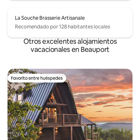
La Souche Brasserie Artisanale
Recomendado por 128 habitantes locales
Otros excelentes alojamientos
vacacionales en Beauport
Favorito entre huéspedes
Favorito entre huéspedes