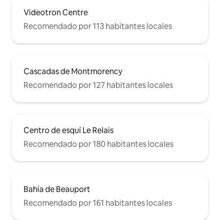
Videotron Centre
Recomendado por 113 habitantes locales
Cascadas de Montmorency
Recomendado por 127 habitantes locales
Centro de esquí Le Relais
Recomendado por 180 habitantes locales
Bahía de Beauport
Recomendado por 161 habitantes locales