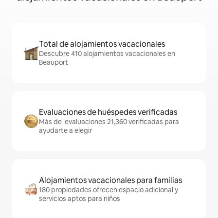
Total de alojamientos vacacionales
Descubre 410 alojamientos vacacionales en
Beauport
Evaluaciones de huéspedes verificadas
Más de evaluaciones 21,360 verificadas para
ayudarte a elegir
Alojamientos vacacionales para familias
180 propiedades ofrecen espacio adicional y
servicios aptos para niños