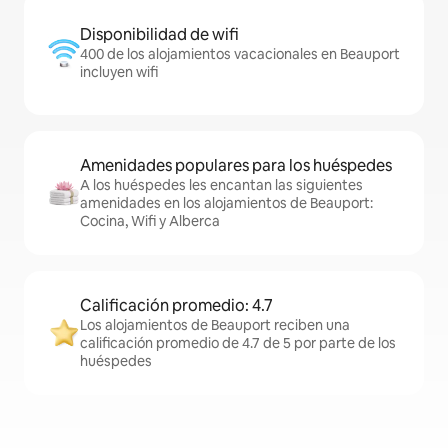
Disponibilidad de wifi
400 de los alojamientos vacacionales en Beauport
incluyen wifi
Amenidades populares para los huéspedes
A los huéspedes les encantan las siguientes
amenidades en los alojamientos de Beauport:
Cocina, Wifi y Alberca
Calificación promedio: 4.7
Los alojamientos de Beauport reciben una
calificación promedio de 4.7 de 5 por parte de los
huéspedes