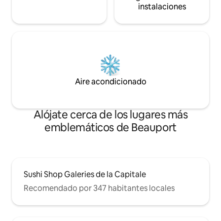
instalaciones
Aire acondicionado
Alójate cerca de los lugares más
emblemáticos de Beauport
Sushi Shop Galeries de la Capitale
Recomendado por 347 habitantes locales