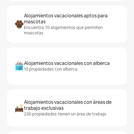
Alojamientos vacacionales aptos para
mascotas
Encuentra 70 alojamientos que permiten
mascotas
Alojamientos vacacionales con alberca
10 propiedades con alberca
Alojamientos vacacionales con áreas de
trabajo exclusivas
230 propiedades tienen un área de trabajo