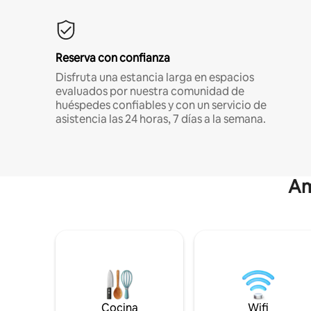
Reserva con confianza
Disfruta una estancia larga en espacios
evaluados por nuestra comunidad de
huéspedes confiables y con un servicio de
asistencia las 24 horas, 7 días a la semana.
Am
Cocina
Wifi