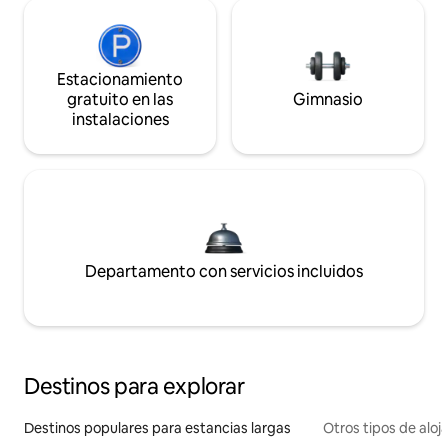
Estacionamiento
gratuito en las
Gimnasio
instalaciones
Departamento con servicios incluidos
Destinos para explorar
Destinos populares para estancias largas
Otros tipos de alo