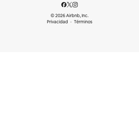
© 2026 Airbnb, Inc.
Privacidad
Términos