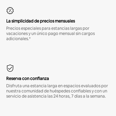
La simplicidad de precios mensuales
Precios especiales para estancias largas por
vacaciones y un único pago mensual sin cargos
adicionales.*
Reserva con confianza
Disfruta una estancia larga en espacios evaluados por
nuestra comunidad de huéspedes confiables y con un
servicio de asistencia las 24 horas, 7 días a la semana.