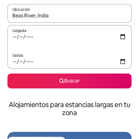
Ubicación
Cuando los resultados estén disponibles, podrás navegar usando l
Llegada
Salida
Buscar
Alojamientos para estancias largas en tu
zona