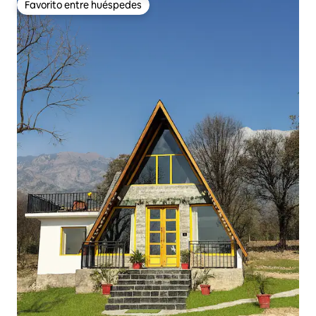
Favorito entre huéspedes
Favorito entre huéspedes