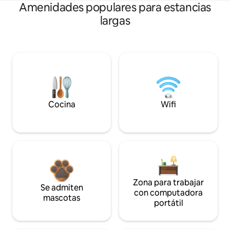
Amenidades populares para estancias
largas
Cocina
Wifi
Zona para trabajar
Se admiten
con computadora
mascotas
portátil