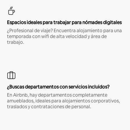
Espacios ideales para trabajar para nómades digitales
¿Profesional de viaje? Encuentra alojamiento para una
temporada con wifi de alta velocidad y área de
trabajo.
¿Buscas departamentos con servicios incluidos?
En Airbnb, hay departamentos completamente
amueblados, ideales para alojamientos corporativos,
traslados y contrataciones de personal.