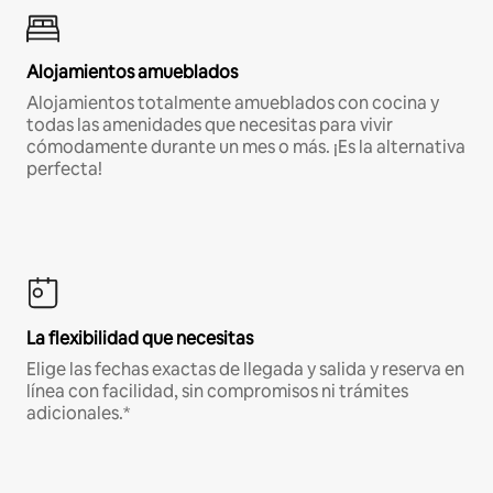
Alojamientos amueblados
Alojamientos totalmente amueblados con cocina y
todas las amenidades que necesitas para vivir
cómodamente durante un mes o más. ¡Es la alternativa
perfecta!
La flexibilidad que necesitas
Elige las fechas exactas de llegada y salida y reserva en
línea con facilidad, sin compromisos ni trámites
adicionales.*