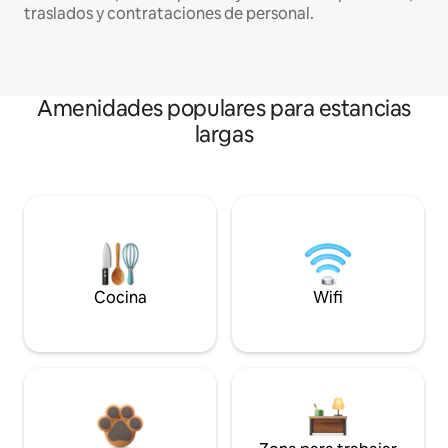
traslados y contrataciones de personal.
Amenidades populares para estancias
largas
Cocina
Wifi