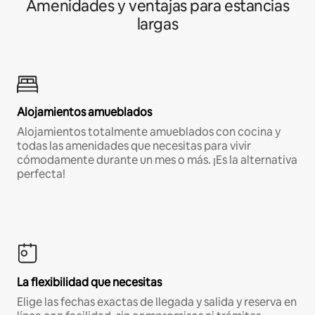
Amenidades y ventajas para estancias
largas
Alojamientos amueblados
Alojamientos totalmente amueblados con cocina y
todas las amenidades que necesitas para vivir
cómodamente durante un mes o más. ¡Es la alternativa
perfecta!
La flexibilidad que necesitas
Elige las fechas exactas de llegada y salida y reserva en