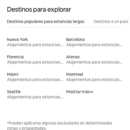
Destinos para explorar
Destinos populares para estancias largas
Destinos a un paso 
Nueva York
Barcelona
Alojamientos para estancias largas
Alojamientos para estancias largas
Florencia
Atenas
Alojamientos para estancias largas
Alojamientos para estancias largas
Miami
Montreal
Alojamientos para estancias largas
Alojamientos para estancias largas
Seattle
Mostrar más
Alojamientos para estancias largas
*Pueden aplicarse algunas exclusiones en determinadas
zonas y propiedades.