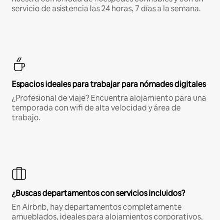
servicio de asistencia las 24 horas, 7 días a la semana.
Espacios ideales para trabajar para nómades digitales
¿Profesional de viaje? Encuentra alojamiento para una
temporada con wifi de alta velocidad y área de
trabajo.
¿Buscas departamentos con servicios incluidos?
En Airbnb, hay departamentos completamente
amueblados, ideales para alojamientos corporativos,