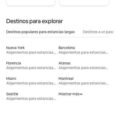
Destinos para explorar
Destinos populares para estancias largas
Destinos a un paso 
Nueva York
Barcelona
Alojamientos para estancias largas
Alojamientos para estancias largas
Florencia
Atenas
Alojamientos para estancias largas
Alojamientos para estancias largas
Miami
Montreal
Alojamientos para estancias largas
Alojamientos para estancias largas
Seattle
Mostrar más
Alojamientos para estancias largas