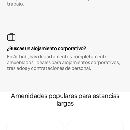
trabajo.
¿Buscas un alojamiento corporativo?
En Airbnb, hay departamentos completamente
amueblados, ideales para alojamientos corporativos,
traslados y contrataciones de personal.
Amenidades populares para estancias
largas