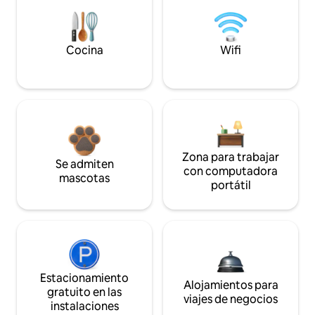
Cocina
Wifi
Zona para trabajar
Se admiten
con computadora
mascotas
portátil
Estacionamiento
Alojamientos para
gratuito en las
viajes de negocios
instalaciones