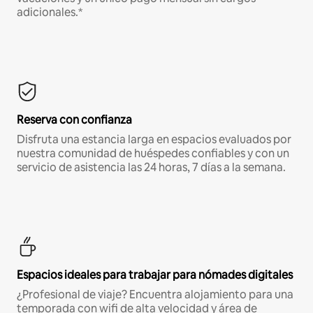
adicionales.*
Reserva con confianza
Disfruta una estancia larga en espacios evaluados por
nuestra comunidad de huéspedes confiables y con un
servicio de asistencia las 24 horas, 7 días a la semana.
Espacios ideales para trabajar para nómades digitales
¿Profesional de viaje? Encuentra alojamiento para una
temporada con wifi de alta velocidad y área de