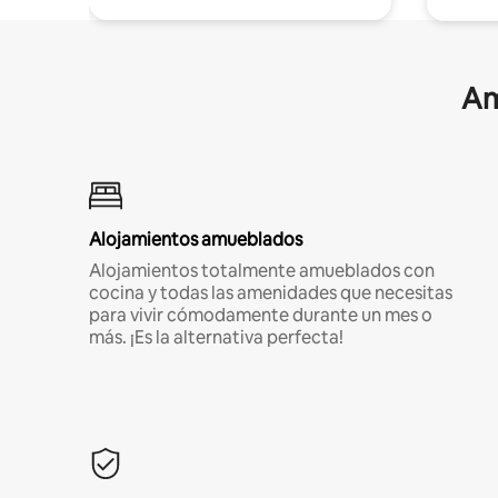
Am
Alojamientos amueblados
Alojamientos totalmente amueblados con
cocina y todas las amenidades que necesitas
para vivir cómodamente durante un mes o
más. ¡Es la alternativa perfecta!