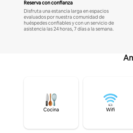
Reserva con confianza
Disfruta una estancia larga en espacios
evaluados por nuestra comunidad de
huéspedes confiables y con un servicio de
asistencia las 24 horas, 7 días a la semana.
Am
Cocina
Wifi