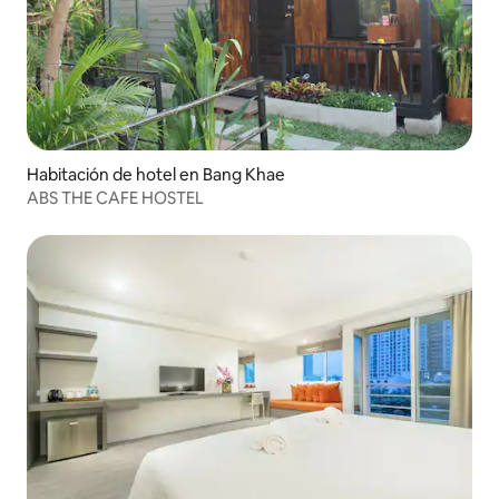
Habitación de hotel en Bang Khae
ABS THE CAFE HOSTEL