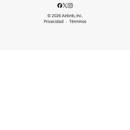
© 2026 Airbnb, Inc.
Privacidad
Términos