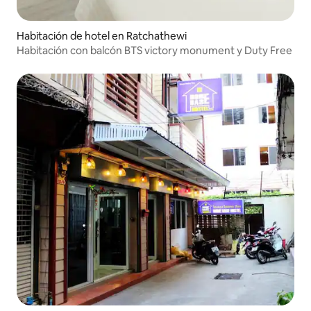
Habitación de hotel en Ratchathewi
Habitación con balcón BTS victory monument y Duty Free