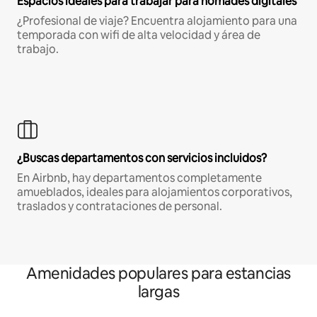
Espacios ideales para trabajar para nómades digitales
¿Profesional de viaje? Encuentra alojamiento para una
temporada con wifi de alta velocidad y área de
trabajo.
¿Buscas departamentos con servicios incluidos?
En Airbnb, hay departamentos completamente
amueblados, ideales para alojamientos corporativos,
traslados y contrataciones de personal.
Amenidades populares para estancias
largas