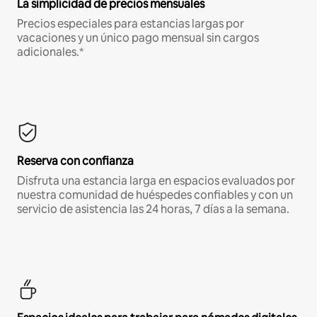
La simplicidad de precios mensuales
Precios especiales para estancias largas por
vacaciones y un único pago mensual sin cargos
adicionales.*
Reserva con confianza
Disfruta una estancia larga en espacios evaluados por
nuestra comunidad de huéspedes confiables y con un
servicio de asistencia las 24 horas, 7 días a la semana.