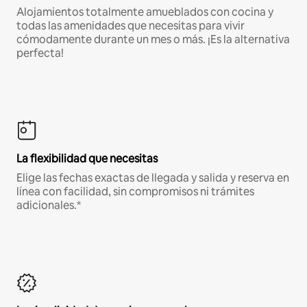
Alojamientos totalmente amueblados con cocina y
todas las amenidades que necesitas para vivir
cómodamente durante un mes o más. ¡Es la alternativa
perfecta!
La flexibilidad que necesitas
Elige las fechas exactas de llegada y salida y reserva en
línea con facilidad, sin compromisos ni trámites
adicionales.*