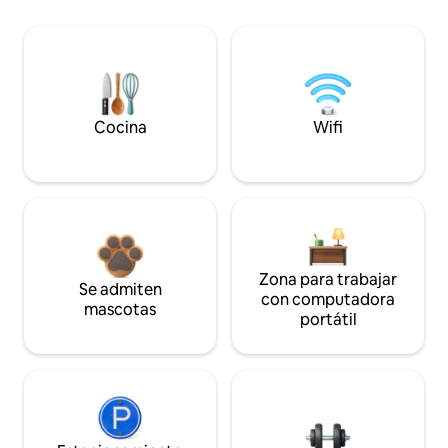
Cocina
Wifi
Zona para trabajar
Se admiten
con computadora
mascotas
portátil