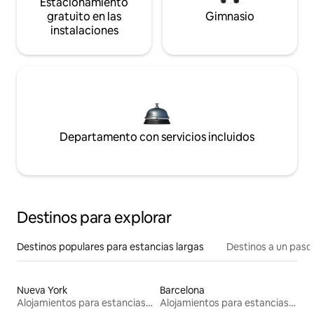
Estacionamiento
gratuito en las
Gimnasio
instalaciones
Departamento con servicios incluidos
Destinos para explorar
Destinos populares para estancias largas
Destinos a un paso 
Nueva York
Barcelona
Alojamientos para estancias largas
Alojamientos para estancias largas