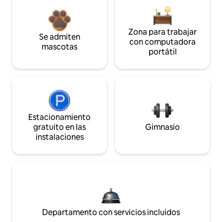
Zona para trabajar
Se admiten
con computadora
mascotas
portátil
Estacionamiento
gratuito en las
Gimnasio
instalaciones
Departamento con servicios incluidos