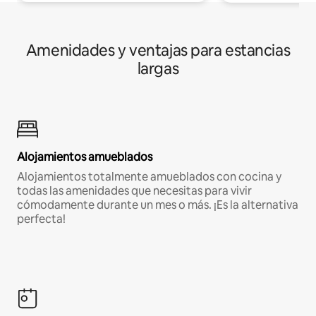
Amenidades y ventajas para estancias
largas
Alojamientos amueblados
Alojamientos totalmente amueblados con cocina y
todas las amenidades que necesitas para vivir
cómodamente durante un mes o más. ¡Es la alternativa
perfecta!