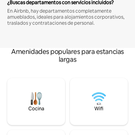
¿Buscas departamentos con servicios incluidos?
En Airbnb, hay departamentos completamente
amueblados, ideales para alojamientos corporativos,
traslados y contrataciones de personal.
Amenidades populares para estancias
largas
Cocina
Wifi