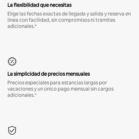
La flexibilidad que necesitas
Elige las fechas exactas de llegada y salida y reserva en
línea con facilidad, sin compromisos ni trámites
adicionales.*
La simplicidad de precios mensuales
Precios especiales para estancias largas por
vacaciones y un único pago mensual sin cargos
adicionales.*