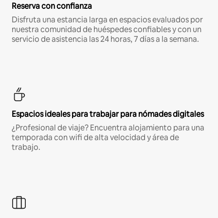
Reserva con confianza
Disfruta una estancia larga en espacios evaluados por
nuestra comunidad de huéspedes confiables y con un
servicio de asistencia las 24 horas, 7 días a la semana.
Espacios ideales para trabajar para nómades digitales
¿Profesional de viaje? Encuentra alojamiento para una
temporada con wifi de alta velocidad y área de
trabajo.