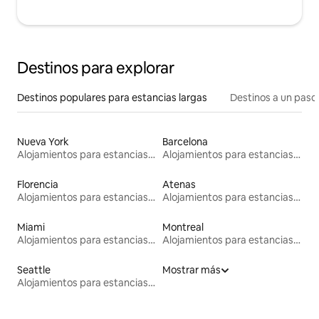
Destinos para explorar
Destinos populares para estancias largas
Destinos a un paso 
Nueva York
Barcelona
Alojamientos para estancias largas
Alojamientos para estancias largas
Florencia
Atenas
Alojamientos para estancias largas
Alojamientos para estancias largas
Miami
Montreal
Alojamientos para estancias largas
Alojamientos para estancias largas
Seattle
Mostrar más
Alojamientos para estancias largas