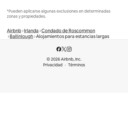
*Pueden aplicarse algunas exclusiones en determinadas
zonas y propiedades.
Airbnb
Irlanda
Condado de Roscommon
Ballinlough
Alojamientos para estancias largas
© 2026 Airbnb, Inc.
Privacidad
Términos