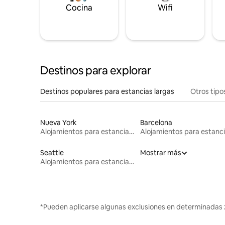
Cocina
Wifi
Destinos para explorar
Destinos populares para estancias largas
Otros tipo
Nueva York
Barcelona
Alojamientos para estancias largas
Seattle
Mostrar más
Alojamientos para estancias largas
*Pueden aplicarse algunas exclusiones en determinadas 