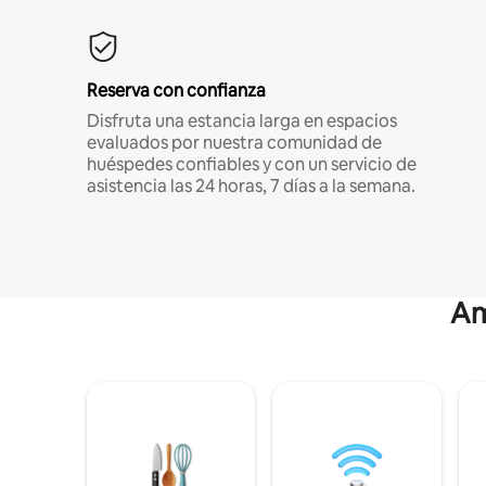
Reserva con confianza
Disfruta una estancia larga en espacios
evaluados por nuestra comunidad de
huéspedes confiables y con un servicio de
asistencia las 24 horas, 7 días a la semana.
Am