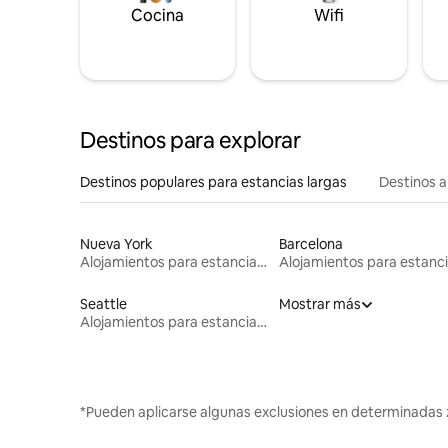
Cocina
Wifi
Destinos para explorar
Destinos populares para estancias largas
Destinos a
Nueva York
Barcelona
Alojamientos para estancias largas
Seattle
Mostrar más
Alojamientos para estancias largas
*Pueden aplicarse algunas exclusiones en determinadas 