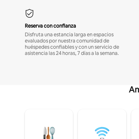
Reserva con confianza
Disfruta una estancia larga en espacios
evaluados por nuestra comunidad de
huéspedes confiables y con un servicio de
asistencia las 24 horas, 7 días a la semana.
Am