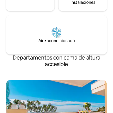
instalaciones
Aire acondicionado
Departamentos con cama de altura
accesible