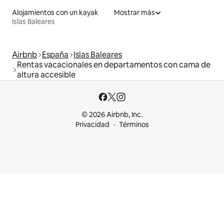
Alojamientos con un kayak
Mostrar más
Islas Baleares
Airbnb
España
Islas Baleares
Rentas vacacionales en departamentos con cama de
altura accesible
© 2026 Airbnb, Inc.
Privacidad
Términos