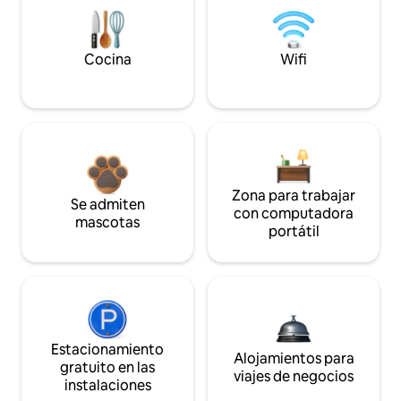
Cocina
Wifi
Zona para trabajar
Se admiten
con computadora
mascotas
portátil
Estacionamiento
Alojamientos para
gratuito en las
viajes de negocios
instalaciones