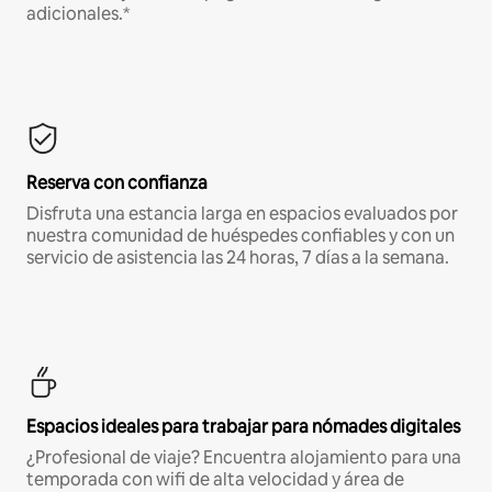
adicionales.*
Reserva con confianza
Disfruta una estancia larga en espacios evaluados por
nuestra comunidad de huéspedes confiables y con un
servicio de asistencia las 24 horas, 7 días a la semana.
Espacios ideales para trabajar para nómades digitales
¿Profesional de viaje? Encuentra alojamiento para una
temporada con wifi de alta velocidad y área de