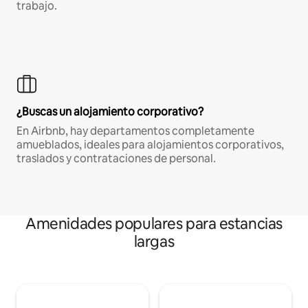
trabajo.
¿Buscas un alojamiento corporativo?
En Airbnb, hay departamentos completamente
amueblados, ideales para alojamientos corporativos,
traslados y contrataciones de personal.
Amenidades populares para estancias
largas