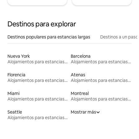
Destinos para explorar
Destinos populares para estancias largas
Destinos a un paso 
Nueva York
Barcelona
Alojamientos para estancias largas
Alojamientos para estancias largas
Florencia
Atenas
Alojamientos para estancias largas
Alojamientos para estancias largas
Miami
Montreal
Alojamientos para estancias largas
Alojamientos para estancias largas
Seattle
Mostrar más
Alojamientos para estancias largas