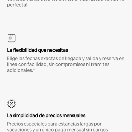
perfecta!
La flexibilidad que necesitas
Elige las fechas exactas de llegada y salida y reserva en
línea con facilidad, sin compromisos ni trámites
adicionales.*
La simplicidad de precios mensuales
Precios especiales para estancias largas por
vacaciones y un único pago mensual sin cargos