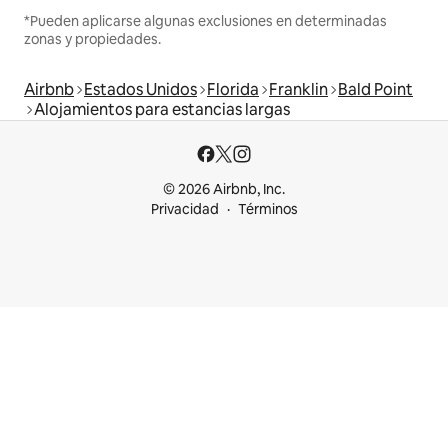
*Pueden aplicarse algunas exclusiones en determinadas
zonas y propiedades.
Airbnb
Estados Unidos
Florida
Franklin
Bald Point
Alojamientos para estancias largas
© 2026 Airbnb, Inc.
Privacidad
Términos