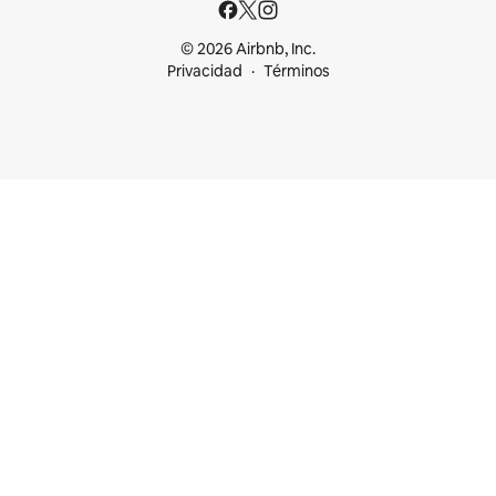
© 2026 Airbnb, Inc.
Privacidad
Términos