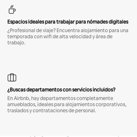
Espacios ideales para trabajar para nómades digitales
¿Profesional de viaje? Encuentra alojamiento para una
temporada con wifi de alta velocidad y área de
trabajo.
¿Buscas departamentos con servicios incluidos?
En Airbnb, hay departamentos completamente
amueblados, ideales para alojamientos corporativos,
traslados y contrataciones de personal.