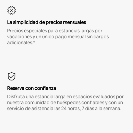
La simplicidad de precios mensuales
Precios especiales para estancias largas por
vacaciones y un único pago mensual sin cargos
adicionales.*
Reserva con confianza
Disfruta una estancia larga en espacios evaluados por
nuestra comunidad de huéspedes confiables y con un
servicio de asistencia las 24 horas, 7 días a la semana.