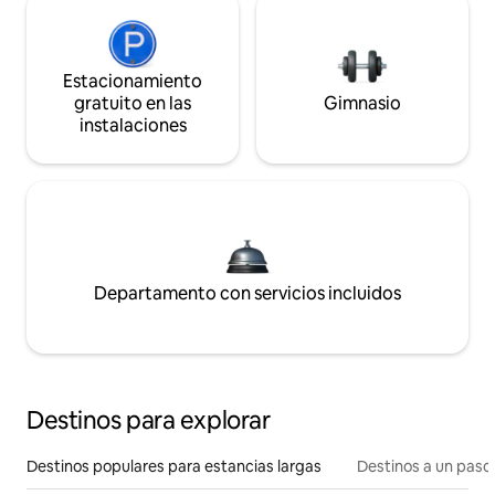
Estacionamiento
gratuito en las
Gimnasio
instalaciones
Departamento con servicios incluidos
Destinos para explorar
Destinos populares para estancias largas
Destinos a un paso 