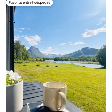
Favorito entre huéspedes
Favorito entre huéspedes