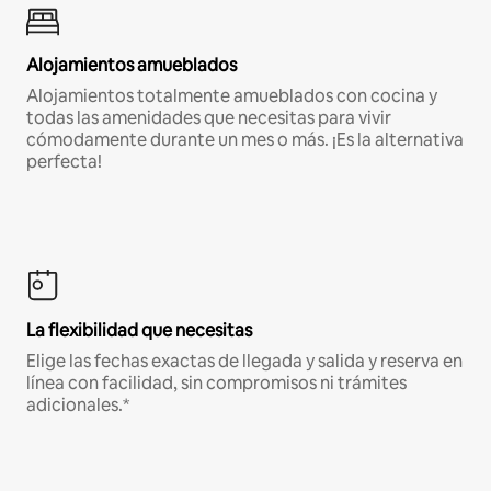
Alojamientos amueblados
Alojamientos totalmente amueblados con cocina y
todas las amenidades que necesitas para vivir
cómodamente durante un mes o más. ¡Es la alternativa
perfecta!
La flexibilidad que necesitas
Elige las fechas exactas de llegada y salida y reserva en
línea con facilidad, sin compromisos ni trámites
adicionales.*