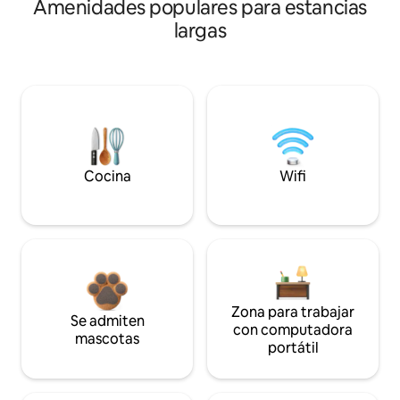
Amenidades populares para estancias
largas
Cocina
Wifi
Zona para trabajar
Se admiten
con computadora
mascotas
portátil