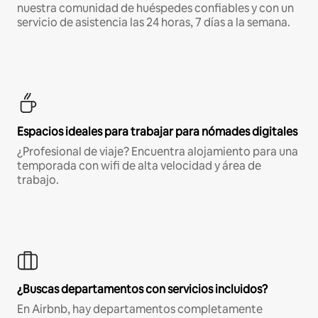
nuestra comunidad de huéspedes confiables y con un
servicio de asistencia las 24 horas, 7 días a la semana.
Espacios ideales para trabajar para nómades digitales
¿Profesional de viaje? Encuentra alojamiento para una
temporada con wifi de alta velocidad y área de
trabajo.
¿Buscas departamentos con servicios incluidos?
En Airbnb, hay departamentos completamente