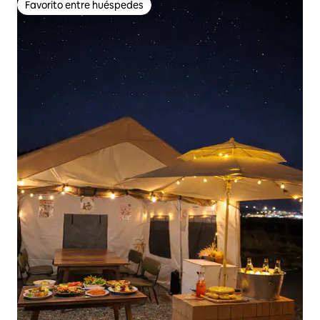
Favorito entre huéspedes
Favorito entre huéspedes