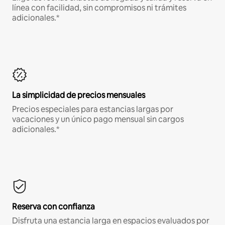
línea con facilidad, sin compromisos ni trámites
adicionales.*
La simplicidad de precios mensuales
Precios especiales para estancias largas por
vacaciones y un único pago mensual sin cargos
adicionales.*
Reserva con confianza
Disfruta una estancia larga en espacios evaluados por