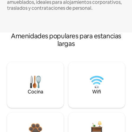
amueblados, ideales para alojamientos corporativos,
traslados y contrataciones de personal.
Amenidades populares para estancias
largas
Cocina
Wifi