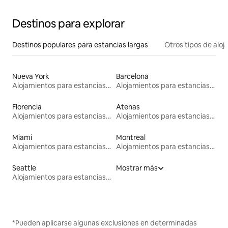
Destinos para explorar
Destinos populares para estancias largas
Otros tipos de alo
Nueva York
Barcelona
Alojamientos para estancias largas
Alojamientos para estancias largas
Florencia
Atenas
Alojamientos para estancias largas
Alojamientos para estancias largas
Miami
Montreal
Alojamientos para estancias largas
Alojamientos para estancias largas
Seattle
Mostrar más
Alojamientos para estancias largas
*Pueden aplicarse algunas exclusiones en determinadas