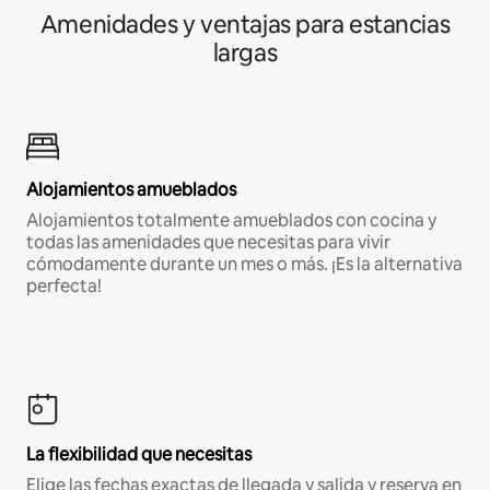
Amenidades y ventajas para estancias
largas
Alojamientos amueblados
Alojamientos totalmente amueblados con cocina y
todas las amenidades que necesitas para vivir
cómodamente durante un mes o más. ¡Es la alternativa
perfecta!
La flexibilidad que necesitas
Elige las fechas exactas de llegada y salida y reserva en