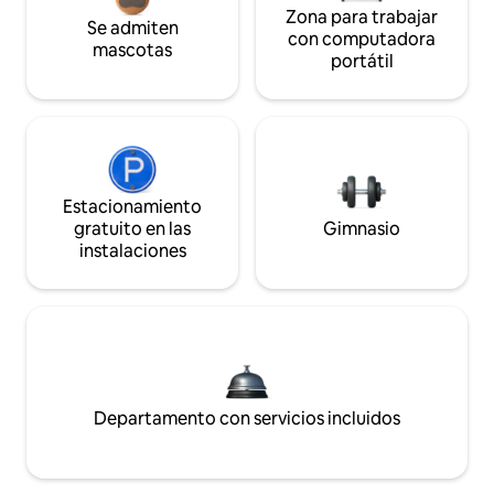
Zona para trabajar
Se admiten
con computadora
mascotas
portátil
Estacionamiento
gratuito en las
Gimnasio
instalaciones
Departamento con servicios incluidos