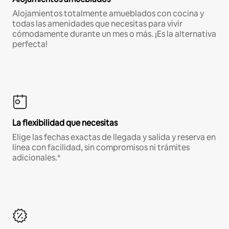
Alojamientos totalmente amueblados con cocina y
todas las amenidades que necesitas para vivir
cómodamente durante un mes o más. ¡Es la alternativa
perfecta!
La flexibilidad que necesitas
Elige las fechas exactas de llegada y salida y reserva en
línea con facilidad, sin compromisos ni trámites
adicionales.*