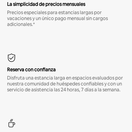
La simplicidad de precios mensuales
Precios especiales para estancias largas por
vacaciones y un único pago mensual sin cargos
adicionales.*
Reserva con confianza
Disfruta una estancia larga en espacios evaluados por
nuestra comunidad de huéspedes confiables y con un
servicio de asistencia las 24 horas, 7 días a la semana.