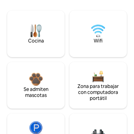
Cocina
Wifi
Zona para trabajar
Se admiten
con computadora
mascotas
portátil