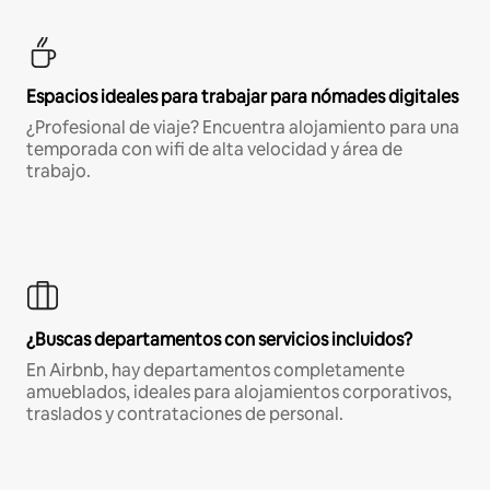
Espacios ideales para trabajar para nómades digitales
¿Profesional de viaje? Encuentra alojamiento para una
temporada con wifi de alta velocidad y área de
trabajo.
¿Buscas departamentos con servicios incluidos?
En Airbnb, hay departamentos completamente
amueblados, ideales para alojamientos corporativos,
traslados y contrataciones de personal.