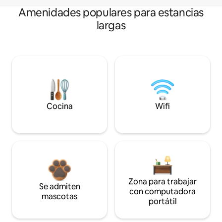
Amenidades populares para estancias
largas
Cocina
Wifi
Zona para trabajar
Se admiten
con computadora
mascotas
portátil