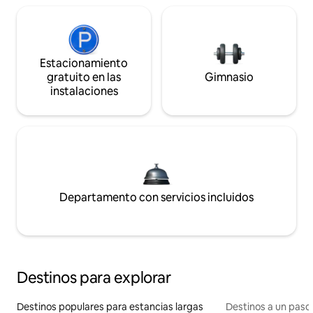
Estacionamiento
gratuito en las
Gimnasio
instalaciones
Departamento con servicios incluidos
Destinos para explorar
Destinos populares para estancias largas
Destinos a un paso 