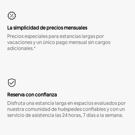
La simplicidad de precios mensuales
Precios especiales para estancias largas por
vacaciones y un único pago mensual sin cargos
adicionales.*
Reserva con confianza
Disfruta una estancia larga en espacios evaluados por
nuestra comunidad de huéspedes confiables y con un
servicio de asistencia las 24 horas, 7 días a la semana.