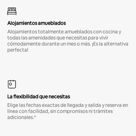
Alojamientos amueblados
Alojamientos totalmente amueblados con cocina y
todas las amenidades que necesitas para vivir
cómodamente durante un mes o más. ¡Es la alternativa
perfecta!
La flexibilidad que necesitas
Elige las fechas exactas de llegada y salida y reserva en
línea con facilidad, sin compromisos ni trámites
adicionales.*