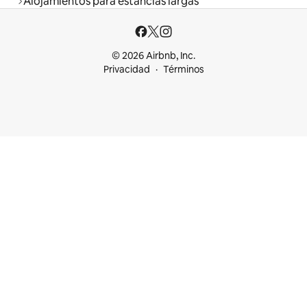
Alojamientos para estancias largas
© 2026 Airbnb, Inc.
Privacidad
Términos