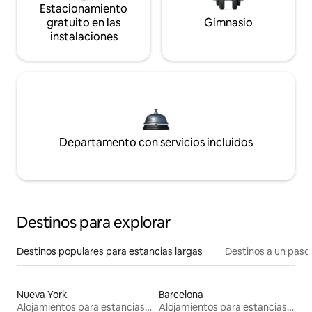
Estacionamiento
gratuito en las
Gimnasio
instalaciones
Departamento con servicios incluidos
Destinos para explorar
Destinos populares para estancias largas
Destinos a un paso 
Nueva York
Barcelona
Alojamientos para estancias largas
Alojamientos para estancias largas