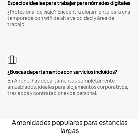
Espacios ideales para trabajar para nómades digitales
¿Profesional de viaje? Encuentra alojamiento para una
temporada con wifi de alta velocidad y área de
trabajo.
¿Buscas departamentos con servicios incluidos?
En Airbnb, hay departamentos completamente
amueblados, ideales para alojamientos corporativos,
traslados y contrataciones de personal.
Amenidades populares para estancias
largas