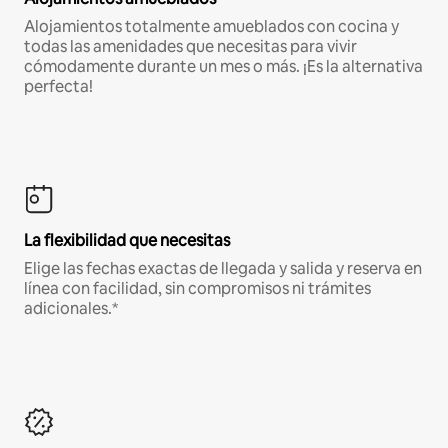
Alojamientos totalmente amueblados con cocina y
todas las amenidades que necesitas para vivir
cómodamente durante un mes o más. ¡Es la alternativa
perfecta!
La flexibilidad que necesitas
Elige las fechas exactas de llegada y salida y reserva en
línea con facilidad, sin compromisos ni trámites
adicionales.*