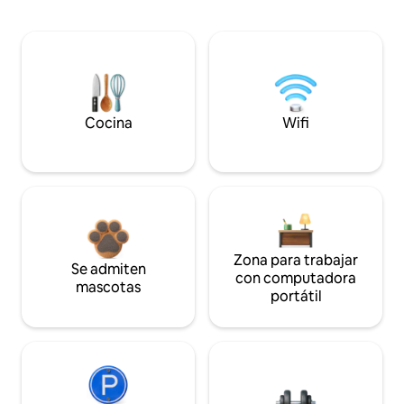
Cocina
Wifi
Zona para trabajar
Se admiten
con computadora
mascotas
portátil