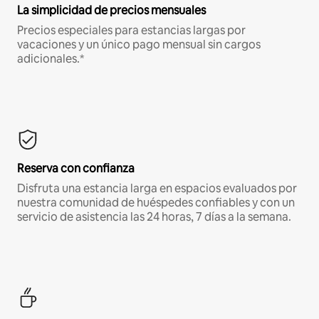
La simplicidad de precios mensuales
Precios especiales para estancias largas por
vacaciones y un único pago mensual sin cargos
adicionales.*
Reserva con confianza
Disfruta una estancia larga en espacios evaluados por
nuestra comunidad de huéspedes confiables y con un
servicio de asistencia las 24 horas, 7 días a la semana.