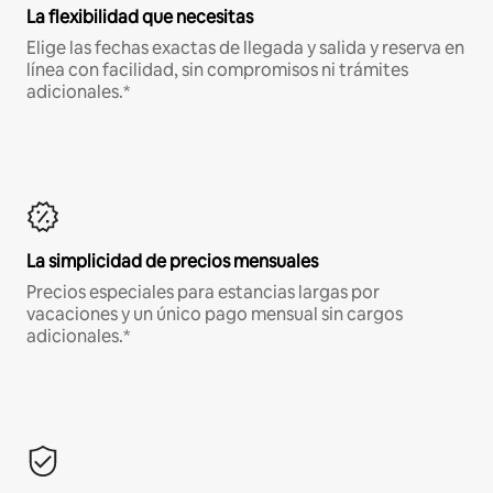
La flexibilidad que necesitas
Elige las fechas exactas de llegada y salida y reserva en
línea con facilidad, sin compromisos ni trámites
adicionales.*
La simplicidad de precios mensuales
Precios especiales para estancias largas por
vacaciones y un único pago mensual sin cargos
adicionales.*