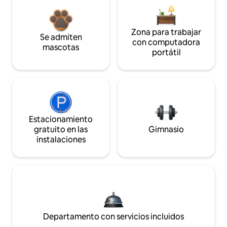
Zona para trabajar
Se admiten
con computadora
mascotas
portátil
Estacionamiento
gratuito en las
Gimnasio
instalaciones
Departamento con servicios incluidos