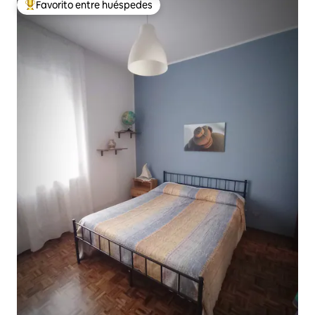
Favorito entre huéspedes
De los mejores en Favorito entre huéspedes