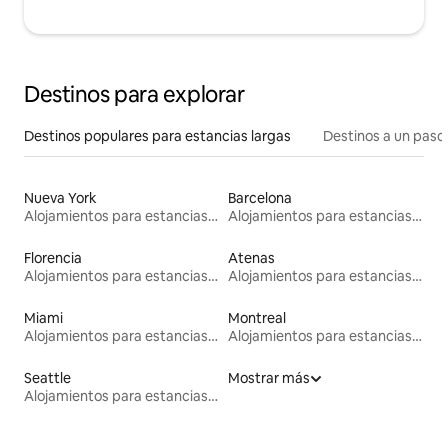
Destinos para explorar
Destinos populares para estancias largas
Destinos a un paso 
Nueva York
Barcelona
Alojamientos para estancias largas
Alojamientos para estancias largas
Florencia
Atenas
Alojamientos para estancias largas
Alojamientos para estancias largas
Miami
Montreal
Alojamientos para estancias largas
Alojamientos para estancias largas
Seattle
Mostrar más
Alojamientos para estancias largas