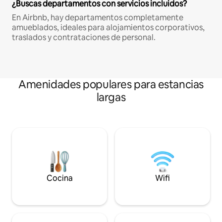
¿Buscas departamentos con servicios incluidos?
En Airbnb, hay departamentos completamente
amueblados, ideales para alojamientos corporativos,
traslados y contrataciones de personal.
Amenidades populares para estancias
largas
Cocina
Wifi