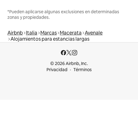
*Pueden aplicarse algunas exclusiones en determinadas
zonas y propiedades.
Airbnb
Italia
Marcas
Macerata
Avenale
Alojamientos para estancias largas
© 2026 Airbnb, Inc.
Privacidad
Términos