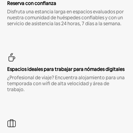
Reserva con confianza
Disfruta una estancia larga en espacios evaluados por
nuestra comunidad de huéspedes confiables y con un
servicio de asistencia las 24 horas, 7 días a la semana.
Espacios ideales para trabajar para nómades digitales
¿Profesional de viaje? Encuentra alojamiento para una
temporada con wifi de alta velocidad y área de
trabajo.