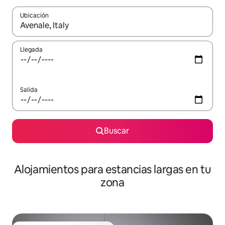
Ubicación
Cuando los resultados estén disponibles, podrás navegar usando l
Llegada
Salida
Buscar
Alojamientos para estancias largas en tu
zona