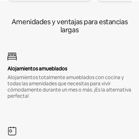
Amenidades y ventajas para estancias
largas
Alojamientos amueblados
Alojamientos totalmente amueblados con cocina y
todas las amenidades que necesitas para vivir
cómodamente durante un mes o más. ¡Es la alternativa
perfecta!