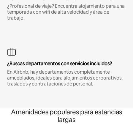
¿Profesional de viaje? Encuentra alojamiento para una
temporada con wifi de alta velocidad y área de
trabajo.
¿Buscas departamentos con servicios incluidos?
En Airbnb, hay departamentos completamente
amueblados, ideales para alojamientos corporativos,
traslados y contrataciones de personal.
Amenidades populares para estancias
largas