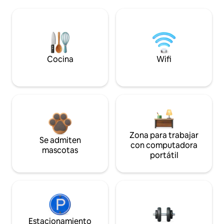
Cocina
Wifi
Zona para trabajar
Se admiten
con computadora
mascotas
portátil
Estacionamiento