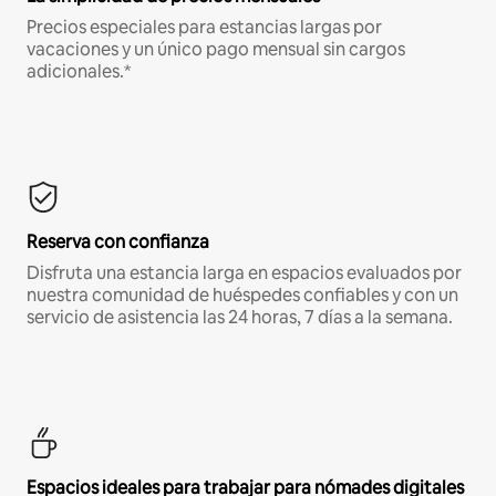
Precios especiales para estancias largas por
vacaciones y un único pago mensual sin cargos
adicionales.*
Reserva con confianza
Disfruta una estancia larga en espacios evaluados por
nuestra comunidad de huéspedes confiables y con un
servicio de asistencia las 24 horas, 7 días a la semana.
Espacios ideales para trabajar para nómades digitales