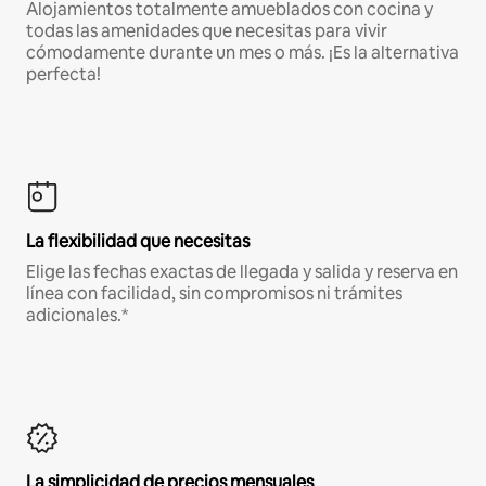
Alojamientos totalmente amueblados con cocina y
todas las amenidades que necesitas para vivir
cómodamente durante un mes o más. ¡Es la alternativa
perfecta!
La flexibilidad que necesitas
Elige las fechas exactas de llegada y salida y reserva en
línea con facilidad, sin compromisos ni trámites
adicionales.*
La simplicidad de precios mensuales