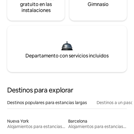
gratuito en las
Gimnasio
instalaciones
Departamento con servicios incluidos
Destinos para explorar
Destinos populares para estancias largas
Destinos a un paso 
Nueva York
Barcelona
Alojamientos para estancias largas
Alojamientos para estancias largas