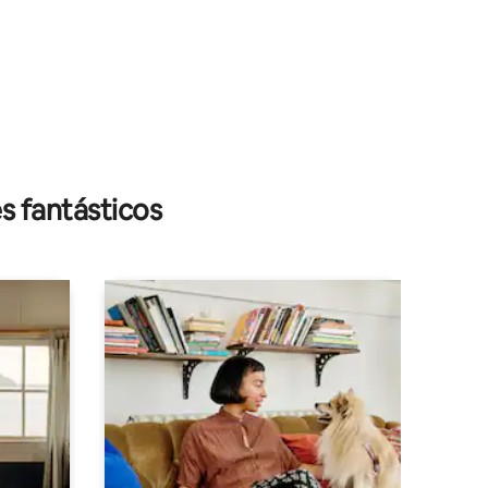
s fantásticos