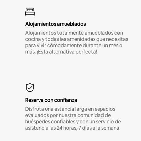
Alojamientos amueblados
Alojamientos totalmente amueblados con
cocina y todas las amenidades que necesitas
para vivir cómodamente durante un mes o
más. ¡Es la alternativa perfecta!
Reserva con confianza
Disfruta una estancia larga en espacios
evaluados por nuestra comunidad de
huéspedes confiables y con un servicio de
asistencia las 24 horas, 7 días a la semana.