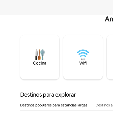
Am
Cocina
Wifi
Destinos para explorar
Destinos populares para estancias largas
Destinos a