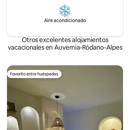
Aire acondicionado
Otros excelentes alojamientos
vacacionales en Auvernia-Ródano-Alpes
Favorito entre huéspedes
Favorito entre huéspedes