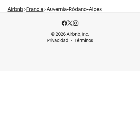
Airbnb
Francia
Auvernia-Ródano-Alpes
© 2026 Airbnb, Inc.
Privacidad
Términos