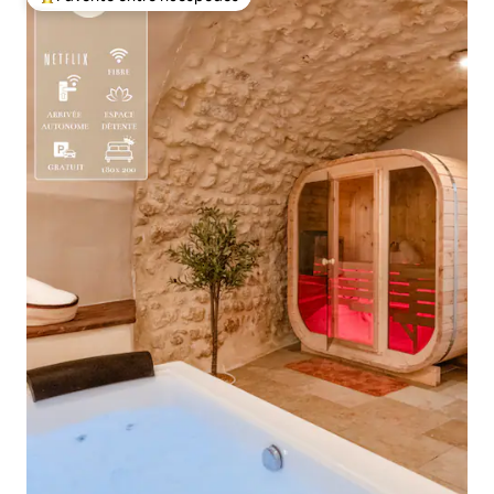
De los mejores en Favorito entre huéspedes