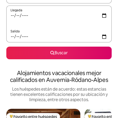
Llegada
Salida
Buscar
Alojamientos vacacionales mejor
calificados en Auvernia-Ródano-Alpes
Los huéspedes están de acuerdo: estas estancias
tienen excelentes calificaciones por su ubicación y
limpieza, entre otros aspectos.
Favorito entre huéspedes
Favorito entre