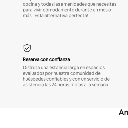
cocina y todas las amenidades que necesitas
para vivir cómodamente durante un mes o
más. ¡Es la alternativa perfecta!
Reserva con confianza
Disfruta una estancia larga en espacios
evaluados por nuestra comunidad de
huéspedes confiables y con un servicio de
asistencia las 24 horas, 7 días a la semana.
Am