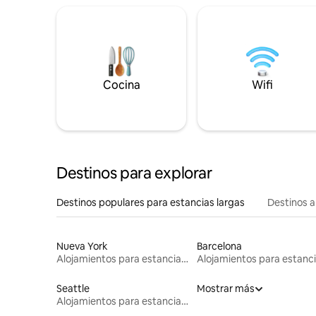
Cocina
Wifi
Destinos para explorar
Destinos populares para estancias largas
Destinos a
Nueva York
Barcelona
Alojamientos para estancias largas
Seattle
Mostrar más
Alojamientos para estancias largas