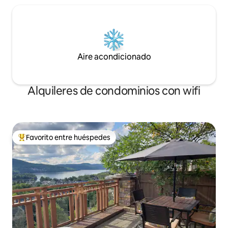
Aire acondicionado
Alquileres de condominios con wifi
Favorito entre huéspedes
De los mejores en Favorito entre huéspedes