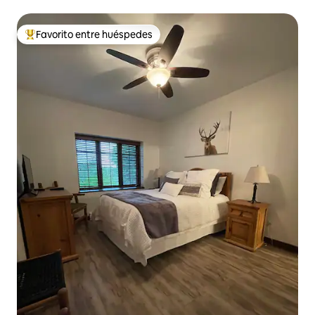
Favorito entre huéspedes
De los mejores en Favorito entre huéspedes