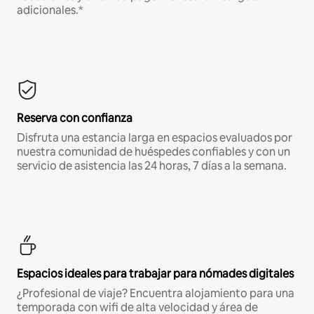
adicionales.*
Reserva con confianza
Disfruta una estancia larga en espacios evaluados por
nuestra comunidad de huéspedes confiables y con un
servicio de asistencia las 24 horas, 7 días a la semana.
Espacios ideales para trabajar para nómades digitales
¿Profesional de viaje? Encuentra alojamiento para una
temporada con wifi de alta velocidad y área de