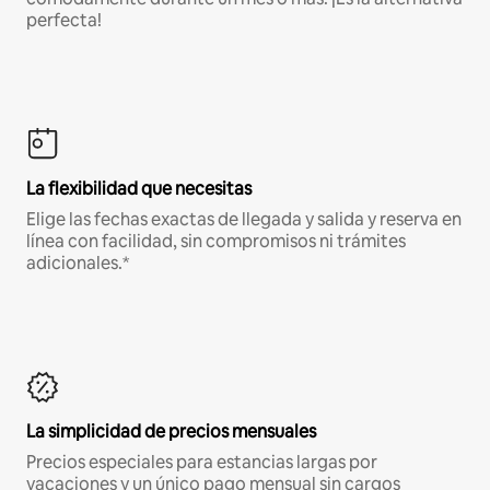
perfecta!
La flexibilidad que necesitas
Elige las fechas exactas de llegada y salida y reserva en
línea con facilidad, sin compromisos ni trámites
adicionales.*
La simplicidad de precios mensuales
Precios especiales para estancias largas por
vacaciones y un único pago mensual sin cargos