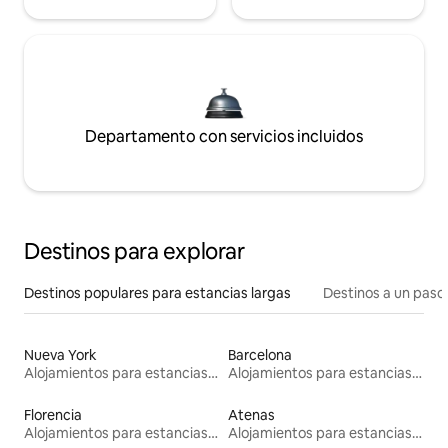
Departamento con servicios incluidos
Destinos para explorar
Destinos populares para estancias largas
Destinos a un paso 
Nueva York
Barcelona
Alojamientos para estancias largas
Alojamientos para estancias largas
Florencia
Atenas
Alojamientos para estancias largas
Alojamientos para estancias largas