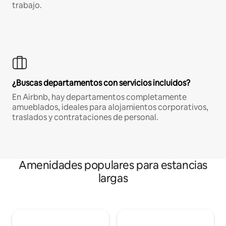
trabajo.
¿Buscas departamentos con servicios incluidos?
En Airbnb, hay departamentos completamente
amueblados, ideales para alojamientos corporativos,
traslados y contrataciones de personal.
Amenidades populares para estancias
largas