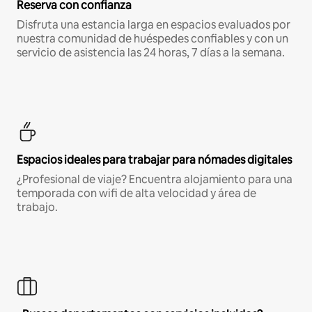
Reserva con confianza
Disfruta una estancia larga en espacios evaluados por
nuestra comunidad de huéspedes confiables y con un
servicio de asistencia las 24 horas, 7 días a la semana.
Espacios ideales para trabajar para nómades digitales
¿Profesional de viaje? Encuentra alojamiento para una
temporada con wifi de alta velocidad y área de
trabajo.