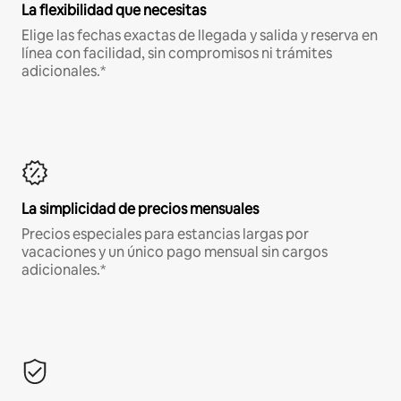
La flexibilidad que necesitas
Elige las fechas exactas de llegada y salida y reserva en
línea con facilidad, sin compromisos ni trámites
adicionales.*
La simplicidad de precios mensuales
Precios especiales para estancias largas por
vacaciones y un único pago mensual sin cargos
adicionales.*