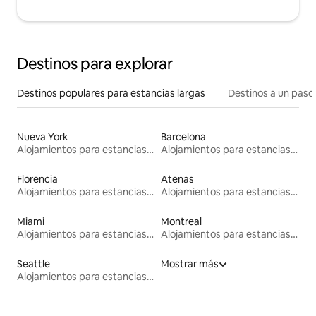
Destinos para explorar
Destinos populares para estancias largas
Destinos a un paso 
Nueva York
Barcelona
Alojamientos para estancias largas
Alojamientos para estancias largas
Florencia
Atenas
Alojamientos para estancias largas
Alojamientos para estancias largas
Miami
Montreal
Alojamientos para estancias largas
Alojamientos para estancias largas
Seattle
Mostrar más
Alojamientos para estancias largas