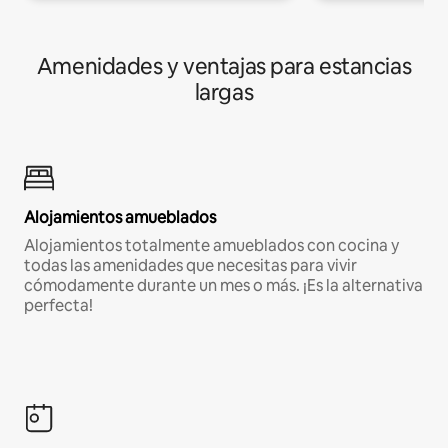
Amenidades y ventajas para estancias
largas
Alojamientos amueblados
Alojamientos totalmente amueblados con cocina y
todas las amenidades que necesitas para vivir
cómodamente durante un mes o más. ¡Es la alternativa
perfecta!