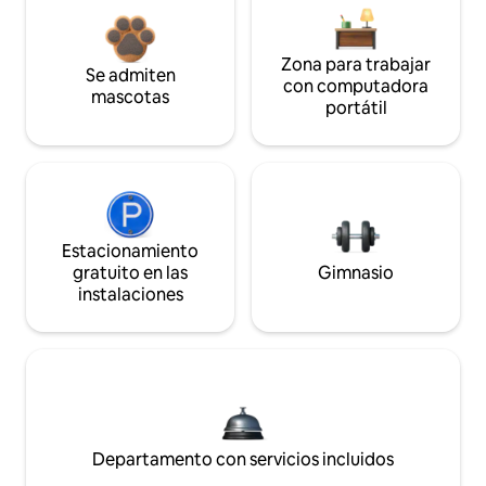
Zona para trabajar
Se admiten
con computadora
mascotas
portátil
Estacionamiento
gratuito en las
Gimnasio
instalaciones
Departamento con servicios incluidos