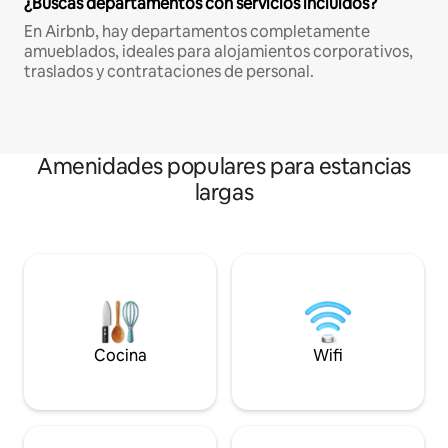
¿Buscas departamentos con servicios incluidos?
En Airbnb, hay departamentos completamente
amueblados, ideales para alojamientos corporativos,
traslados y contrataciones de personal.
Amenidades populares para estancias
largas
Cocina
Wifi