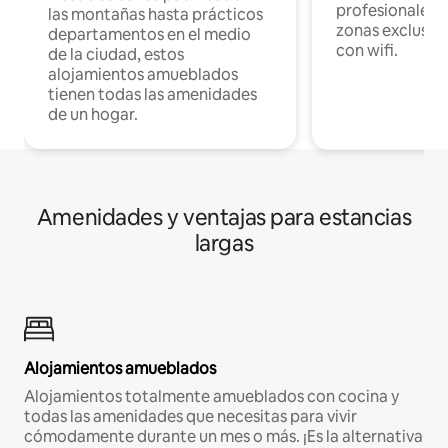
profesionales d
las montañas hasta prácticos
zonas exclusiva
departamentos en el medio
con wifi.
de la ciudad, estos
alojamientos amueblados
tienen todas las amenidades
de un hogar.
Amenidades y ventajas para estancias
largas
Alojamientos amueblados
Alojamientos totalmente amueblados con cocina y
todas las amenidades que necesitas para vivir
cómodamente durante un mes o más. ¡Es la alternativa