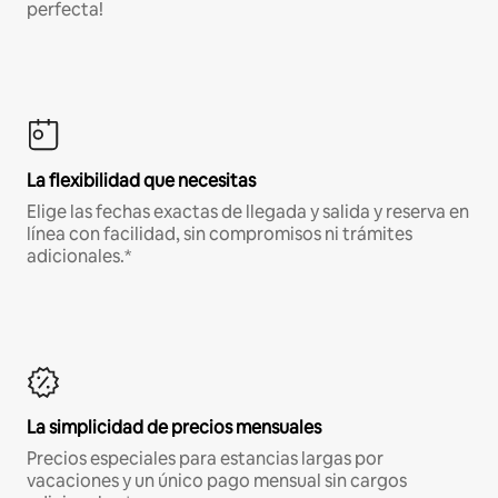
perfecta!
La flexibilidad que necesitas
Elige las fechas exactas de llegada y salida y reserva en
línea con facilidad, sin compromisos ni trámites
adicionales.*
La simplicidad de precios mensuales
Precios especiales para estancias largas por
vacaciones y un único pago mensual sin cargos