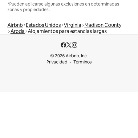
*Pueden aplicarse algunas exclusiones en determinadas
zonas y propiedades.
Airbnb
Estados Unidos
Virginia
Madison County
Aroda
Alojamientos para estancias largas
© 2026 Airbnb, Inc.
Privacidad
Términos