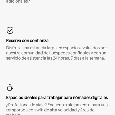
adicionales.*
Reserva con confianza
Disfruta una estancia larga en espacios evaluados por
nuestra comunidad de huéspedes confiables y con un
servicio de asistencia las 24 horas, 7 días a la semana.
Espacios ideales para trabajar para nómades digitales
¿Profesional de viaje? Encuentra alojamiento para una
temporada con wifi de alta velocidad y área de