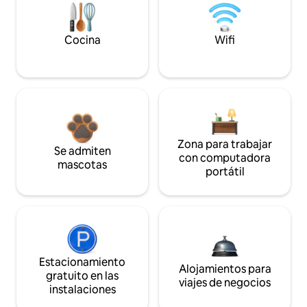
Cocina
Wifi
Zona para trabajar
Se admiten
con computadora
mascotas
portátil
Estacionamiento
Alojamientos para
gratuito en las
viajes de negocios
instalaciones