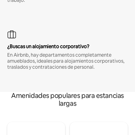
trabajo.
¿Buscas un alojamiento corporativo?
En Airbnb, hay departamentos completamente
amueblados, ideales para alojamientos corporativos,
traslados y contrataciones de personal.
Amenidades populares para estancias
largas