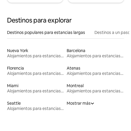
Destinos para explorar
Destinos populares para estancias largas
Destinos a un paso 
Nueva York
Barcelona
Alojamientos para estancias largas
Alojamientos para estancias largas
Florencia
Atenas
Alojamientos para estancias largas
Alojamientos para estancias largas
Miami
Montreal
Alojamientos para estancias largas
Alojamientos para estancias largas
Seattle
Mostrar más
Alojamientos para estancias largas