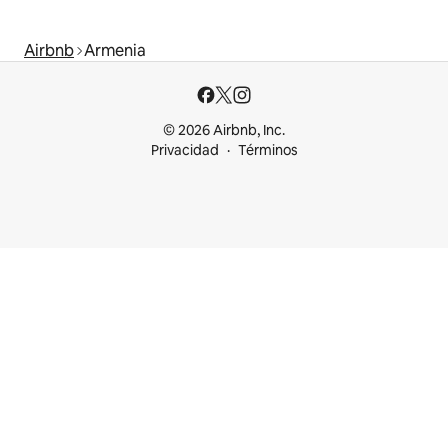
Airbnb
Armenia
© 2026 Airbnb, Inc.
Privacidad
Términos