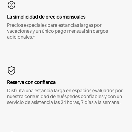
La simplicidad de precios mensuales
Precios especiales para estancias largas por
vacaciones y un único pago mensual sin cargos
adicionales.*
Reserva con confianza
Disfruta una estancia larga en espacios evaluados por
nuestra comunidad de huéspedes confiables y con un
servicio de asistencia las 24 horas, 7 días a la semana.