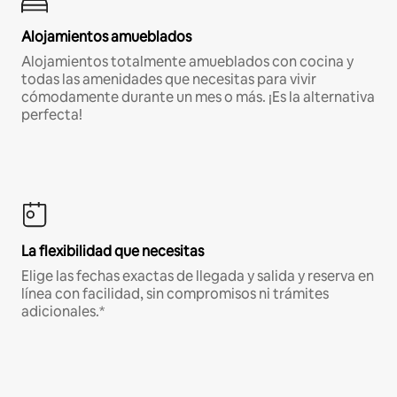
Alojamientos amueblados
Alojamientos totalmente amueblados con cocina y
todas las amenidades que necesitas para vivir
cómodamente durante un mes o más. ¡Es la alternativa
perfecta!
La flexibilidad que necesitas
Elige las fechas exactas de llegada y salida y reserva en
línea con facilidad, sin compromisos ni trámites
adicionales.*