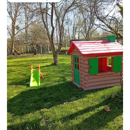
Favorito entre huéspedes