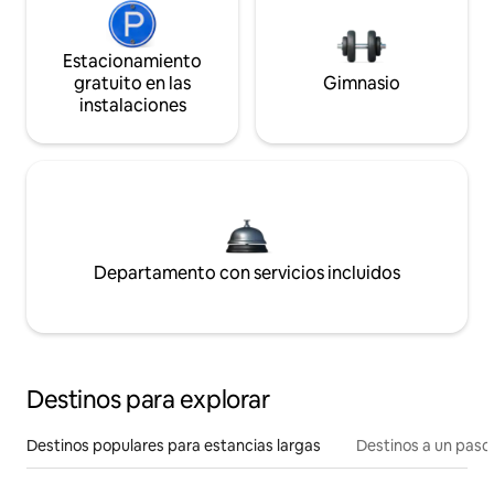
Estacionamiento
gratuito en las
Gimnasio
instalaciones
Departamento con servicios incluidos
Destinos para explorar
Destinos populares para estancias largas
Destinos a un paso 