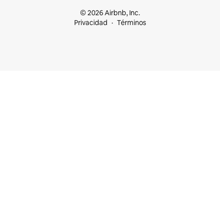
© 2026 Airbnb, Inc.
Privacidad
Términos