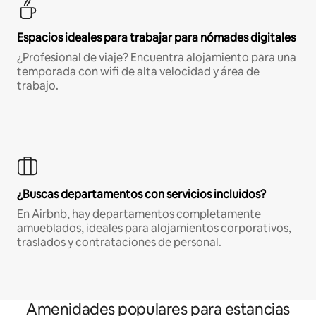
Espacios ideales para trabajar para nómades digitales
¿Profesional de viaje? Encuentra alojamiento para una
temporada con wifi de alta velocidad y área de
trabajo.
¿Buscas departamentos con servicios incluidos?
En Airbnb, hay departamentos completamente
amueblados, ideales para alojamientos corporativos,
traslados y contrataciones de personal.
Amenidades populares para estancias