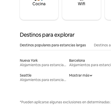
Cocina
Wifi
Destinos para explorar
Destinos populares para estancias largas
Destinos a
Nueva York
Barcelona
Alojamientos para estancias largas
Seattle
Mostrar más
Alojamientos para estancias largas
*Pueden aplicarse algunas exclusiones en determinadas 