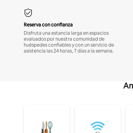
Reserva con confianza
Disfruta una estancia larga en espacios
evaluados por nuestra comunidad de
huéspedes confiables y con un servicio de
asistencia las 24 horas, 7 días a la semana.
Am