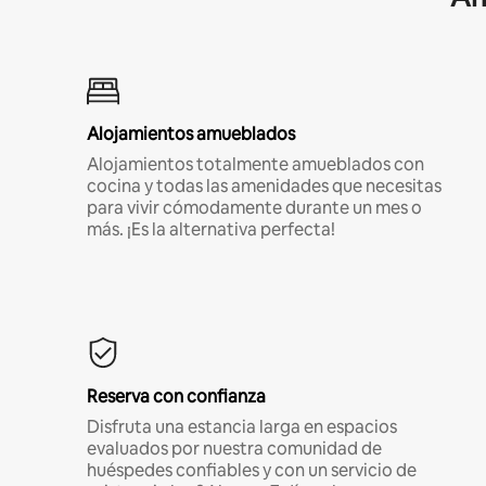
Alojamientos amueblados
Alojamientos totalmente amueblados con
cocina y todas las amenidades que necesitas
para vivir cómodamente durante un mes o
más. ¡Es la alternativa perfecta!
Reserva con confianza
Disfruta una estancia larga en espacios
evaluados por nuestra comunidad de
huéspedes confiables y con un servicio de