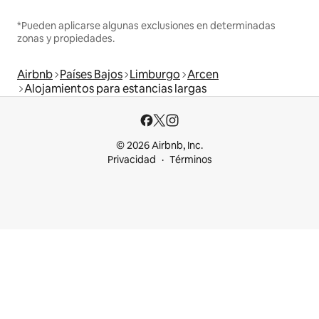
*Pueden aplicarse algunas exclusiones en determinadas
zonas y propiedades.
Airbnb
Países Bajos
Limburgo
Arcen
Alojamientos para estancias largas
© 2026 Airbnb, Inc.
Privacidad
Términos