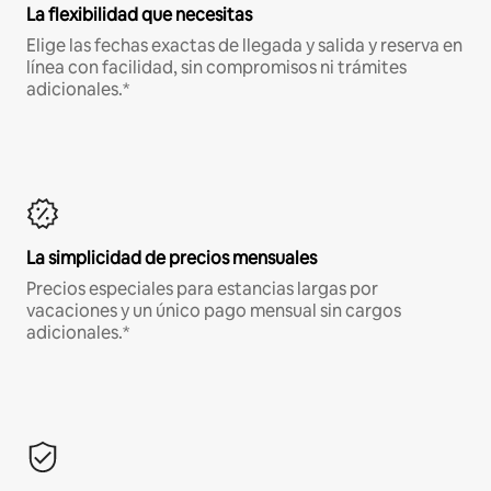
La flexibilidad que necesitas
Elige las fechas exactas de llegada y salida y reserva en
línea con facilidad, sin compromisos ni trámites
adicionales.*
La simplicidad de precios mensuales
Precios especiales para estancias largas por
vacaciones y un único pago mensual sin cargos
adicionales.*