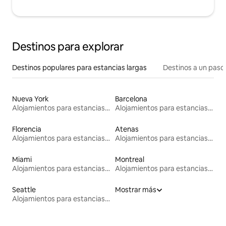
Destinos para explorar
Destinos populares para estancias largas
Destinos a un paso 
Nueva York
Barcelona
Alojamientos para estancias largas
Alojamientos para estancias largas
Florencia
Atenas
Alojamientos para estancias largas
Alojamientos para estancias largas
Miami
Montreal
Alojamientos para estancias largas
Alojamientos para estancias largas
Seattle
Mostrar más
Alojamientos para estancias largas