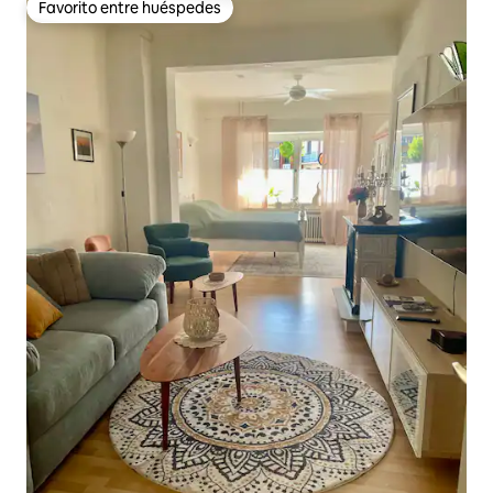
Favorito entre huéspedes
Favorito entre huéspedes