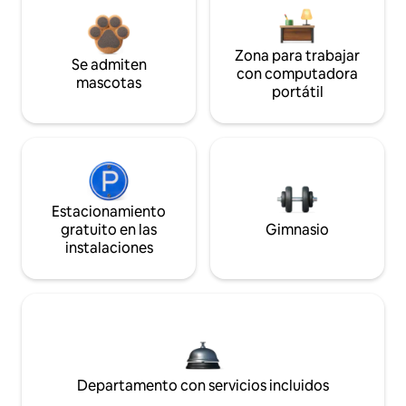
Zona para trabajar
Se admiten
con computadora
mascotas
portátil
Estacionamiento
gratuito en las
Gimnasio
instalaciones
Departamento con servicios incluidos