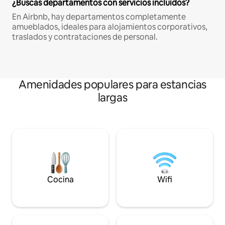
¿Buscas departamentos con servicios incluidos?
En Airbnb, hay departamentos completamente
amueblados, ideales para alojamientos corporativos,
traslados y contrataciones de personal.
Amenidades populares para estancias
largas
Cocina
Wifi