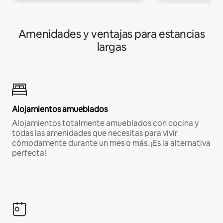
Amenidades y ventajas para estancias
largas
Alojamientos amueblados
Alojamientos totalmente amueblados con cocina y
todas las amenidades que necesitas para vivir
cómodamente durante un mes o más. ¡Es la alternativa
perfecta!