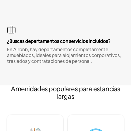
¿Buscas departamentos con servicios incluidos?
En Airbnb, hay departamentos completamente
amueblados, ideales para alojamientos corporativos,
traslados y contrataciones de personal.
Amenidades populares para estancias
largas