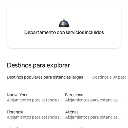
Departamento con servicios incluidos
Destinos para explorar
Destinos populares para estancias largas
Destinos a un paso 
Nueva York
Barcelona
Alojamientos para estancias largas
Alojamientos para estancias largas
Florencia
Atenas
Alojamientos para estancias largas
Alojamientos para estancias largas