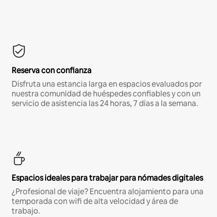
Reserva con confianza
Disfruta una estancia larga en espacios evaluados por
nuestra comunidad de huéspedes confiables y con un
servicio de asistencia las 24 horas, 7 días a la semana.
Espacios ideales para trabajar para nómades digitales
¿Profesional de viaje? Encuentra alojamiento para una
temporada con wifi de alta velocidad y área de
trabajo.