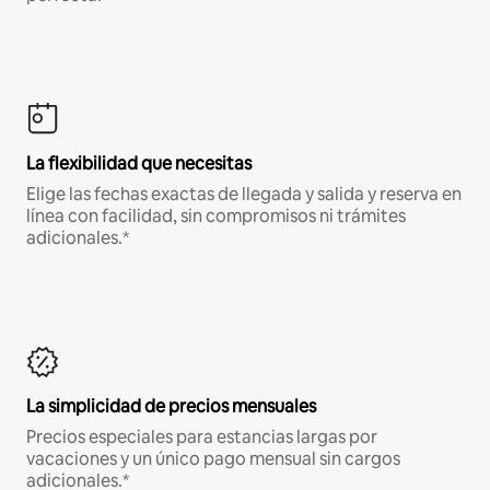
La flexibilidad que necesitas
Elige las fechas exactas de llegada y salida y reserva en
línea con facilidad, sin compromisos ni trámites
adicionales.*
La simplicidad de precios mensuales
Precios especiales para estancias largas por
vacaciones y un único pago mensual sin cargos
adicionales.*