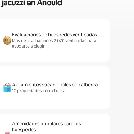
 jacuzzi en Anould
Evaluaciones de huéspedes verificadas
Más de evaluaciones 2,070 verificadas para
ayudarte a elegir
Alojamientos vacacionales con alberca
10 propiedades con alberca
Amenidades populares para los
huéspedes