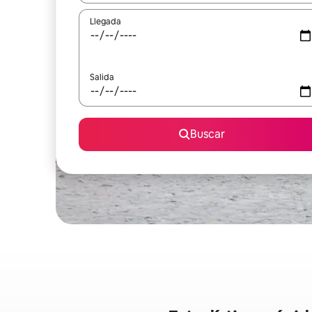
Llegada
Salida
Buscar