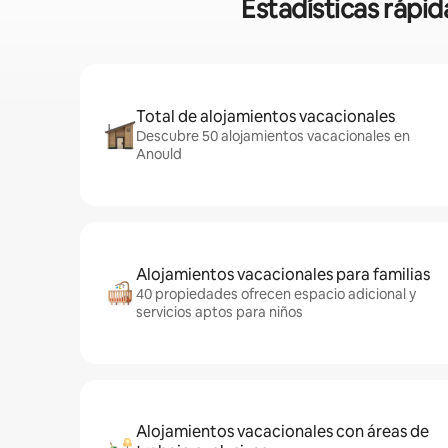
Estadísticas rápi
Total de alojamientos vacacionales
Descubre 50 alojamientos vacacionales en
Anould
Alojamientos vacacionales para familias
40 propiedades ofrecen espacio adicional y
servicios aptos para niños
Alojamientos vacacionales con áreas de