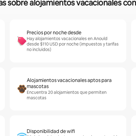
das sobre alojamientos vacacionales con
Precios por noche desde
Hay alojamientos vacacionales en Anould
desde $110 USD por noche (impuestos y tarifas
no incluidos)
Alojamientos vacacionales aptos para
mascotas
Encuentra 20 alojamientos que permiten
mascotas
Disponibilidad de wifi