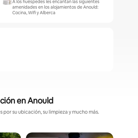
A los huéspedes les encantan las siguientes
amenidades en los alojamientos de Anould:
Cocina, Wifi y Alberca
cación en Anould
s por su ubicación, su limpieza y mucho más.