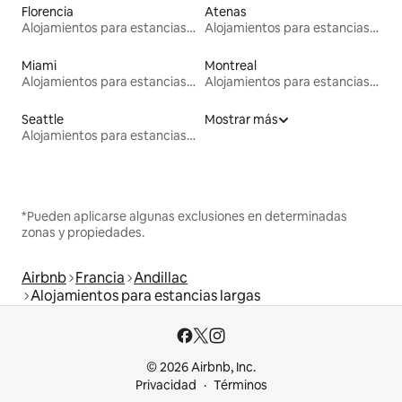
Florencia
Atenas
Alojamientos para estancias largas
Alojamientos para estancias largas
Miami
Montreal
Alojamientos para estancias largas
Alojamientos para estancias largas
Seattle
Mostrar más
Alojamientos para estancias largas
*Pueden aplicarse algunas exclusiones en determinadas
zonas y propiedades.
Airbnb
Francia
Andillac
Alojamientos para estancias largas
© 2026 Airbnb, Inc.
Privacidad
Términos