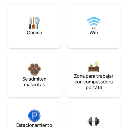
Cocina
Wifi
Zona para trabajar
Se admiten
con computadora
mascotas
portátil
Estacionamiento