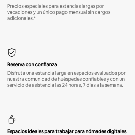
Precios especiales para estancias largas por
vacaciones y un único pago mensual sin cargos
adicionales.*
Reserva con confianza
Disfruta una estancia larga en espacios evaluados por
nuestra comunidad de huéspedes confiables y con un
servicio de asistencia las 24 horas, 7 días a la semana.
Espacios ideales para trabajar para nómades digitales