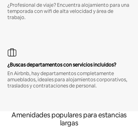
¿Profesional de viaje? Encuentra alojamiento para una
temporada con wifi de alta velocidad y área de
trabajo.
¿Buscas departamentos con servicios incluidos?
En Airbnb, hay departamentos completamente
amueblados, ideales para alojamientos corporativos,
traslados y contrataciones de personal.
Amenidades populares para estancias
largas