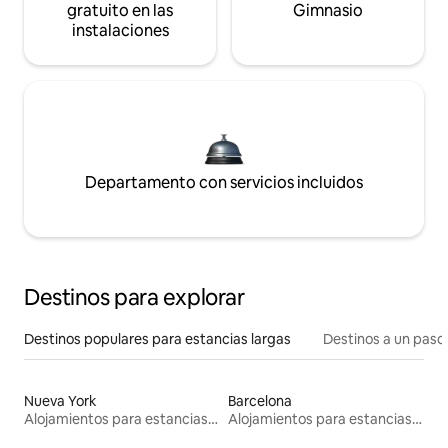
gratuito en las
Gimnasio
instalaciones
Departamento con servicios incluidos
Destinos para explorar
Destinos populares para estancias largas
Destinos a un paso 
Nueva York
Barcelona
Alojamientos para estancias largas
Alojamientos para estancias largas