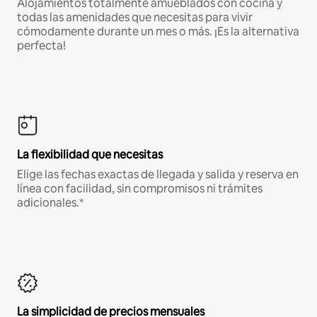
Alojamientos totalmente amueblados con cocina y
todas las amenidades que necesitas para vivir
cómodamente durante un mes o más. ¡Es la alternativa
perfecta!
La flexibilidad que necesitas
Elige las fechas exactas de llegada y salida y reserva en
línea con facilidad, sin compromisos ni trámites
adicionales.*
La simplicidad de precios mensuales