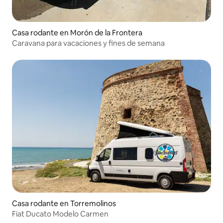
Casa rodante en Morón de la Frontera
Caravana para vacaciones y fines de semana
Casa rodante en Torremolinos
Fiat Ducato Modelo Carmen