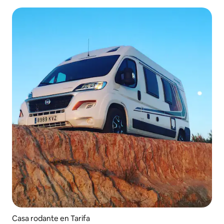
Casa rodante en Tarifa