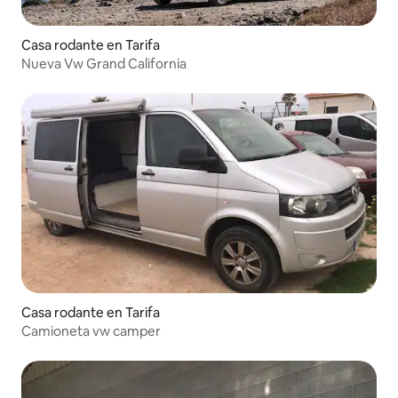
Casa rodante en Tarifa
Nueva Vw Grand California
Casa rodante en Tarifa
Camioneta vw camper