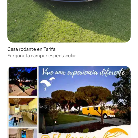
Casa rodante en Tarifa
Furgoneta camper espectacular