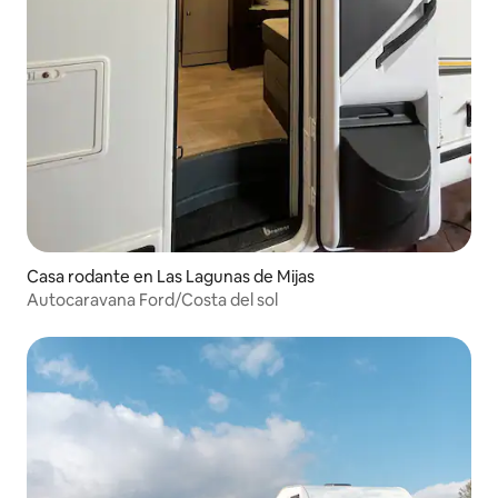
Casa rodante en Las Lagunas de Mijas
Autocaravana Ford/Costa del sol