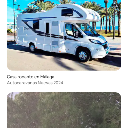
Casa rodante en Málaga
Autocaravanas Nuevas 2024