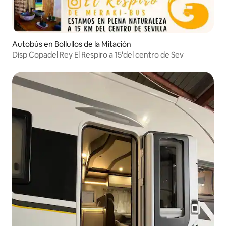
Autobús en Bollullos de la Mitación
Disp Copadel Rey El Respiro a 15'del centro de Sev