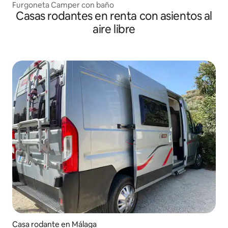
Furgoneta Camper con baño
Casas rodantes en renta con asientos al
aire libre
Casa rodante en Málaga