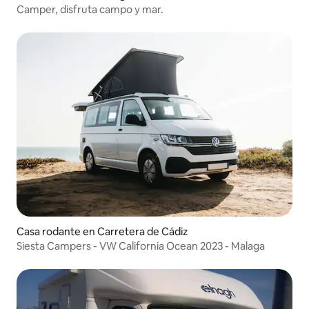
Camper, disfruta campo y mar.
Casa rodante en Carretera de Cádiz
Siesta Campers - VW California Ocean 2023 - Malaga