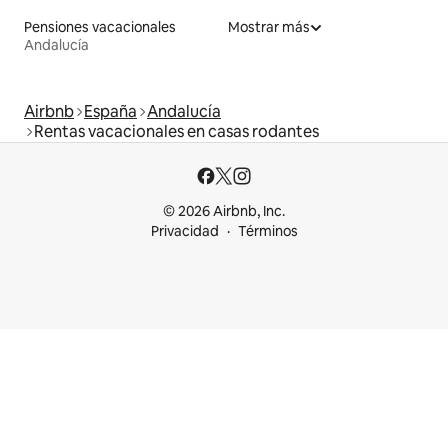
Pensiones vacacionales
Mostrar más
Andalucía
Airbnb
España
Andalucía
Rentas vacacionales en casas rodantes
© 2026 Airbnb, Inc.
Privacidad
Términos