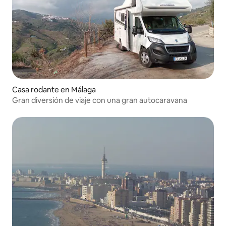
Casa rodante en Málaga
Gran diversión de viaje con una gran autocaravana