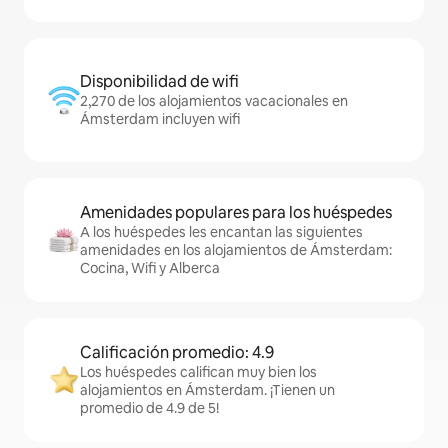
Disponibilidad de wifi
2,270 de los alojamientos vacacionales en
Ámsterdam incluyen wifi
Amenidades populares para los huéspedes
A los huéspedes les encantan las siguientes
amenidades en los alojamientos de Ámsterdam:
Cocina, Wifi y Alberca
Calificación promedio: 4.9
Los huéspedes califican muy bien los
alojamientos en Ámsterdam. ¡Tienen un
promedio de 4.9 de 5!