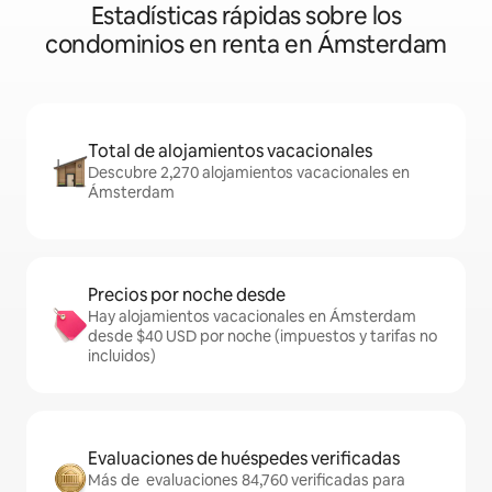
Estadísticas rápidas sobre los
condominios en renta en Ámsterdam
Total de alojamientos vacacionales
Descubre 2,270 alojamientos vacacionales en
Ámsterdam
Precios por noche desde
Hay alojamientos vacacionales en Ámsterdam
desde $40 USD por noche (impuestos y tarifas no
incluidos)
Evaluaciones de huéspedes verificadas
Más de evaluaciones 84,760 verificadas para