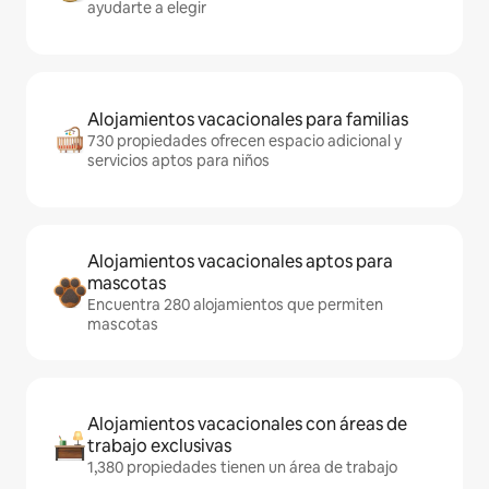
ayudarte a elegir
Alojamientos vacacionales para familias
730 propiedades ofrecen espacio adicional y
servicios aptos para niños
Alojamientos vacacionales aptos para
mascotas
Encuentra 280 alojamientos que permiten
mascotas
Alojamientos vacacionales con áreas de
trabajo exclusivas
1,380 propiedades tienen un área de trabajo