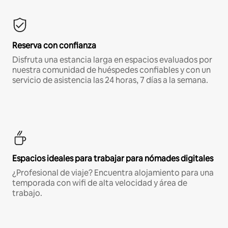
Reserva con confianza
Disfruta una estancia larga en espacios evaluados por
nuestra comunidad de huéspedes confiables y con un
servicio de asistencia las 24 horas, 7 días a la semana.
Espacios ideales para trabajar para nómades digitales
¿Profesional de viaje? Encuentra alojamiento para una
temporada con wifi de alta velocidad y área de
trabajo.