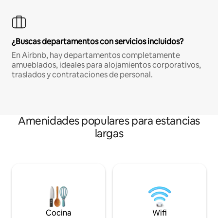
¿Buscas departamentos con servicios incluidos?
En Airbnb, hay departamentos completamente
amueblados, ideales para alojamientos corporativos,
traslados y contrataciones de personal.
Amenidades populares para estancias
largas
Cocina
Wifi