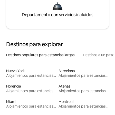
Departamento con servicios incluidos
Destinos para explorar
Destinos populares para estancias largas
Destinos a un paso 
Nueva York
Barcelona
Alojamientos para estancias largas
Alojamientos para estancias largas
Florencia
Atenas
Alojamientos para estancias largas
Alojamientos para estancias largas
Miami
Montreal
Alojamientos para estancias largas
Alojamientos para estancias largas