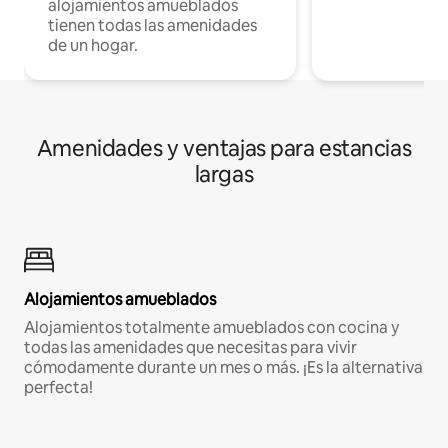
alojamientos amueblados
tienen todas las amenidades
de un hogar.
Amenidades y ventajas para estancias
largas
Alojamientos amueblados
Alojamientos totalmente amueblados con cocina y
todas las amenidades que necesitas para vivir
cómodamente durante un mes o más. ¡Es la alternativa
perfecta!