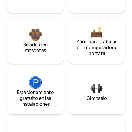
Zona para trabajar
Se admiten
con computadora
mascotas
portátil
Estacionamiento
gratuito en las
Gimnasio
instalaciones