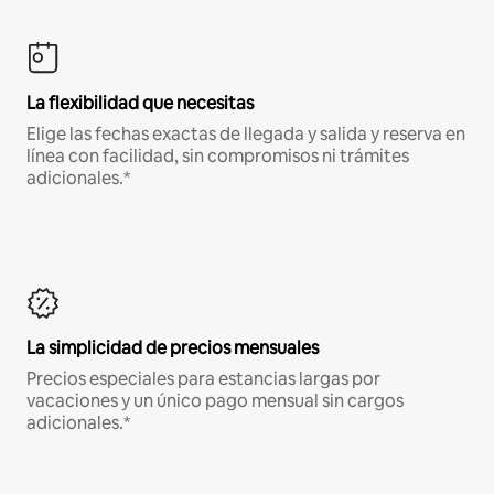
La flexibilidad que necesitas
Elige las fechas exactas de llegada y salida y reserva en
línea con facilidad, sin compromisos ni trámites
adicionales.*
La simplicidad de precios mensuales
Precios especiales para estancias largas por
vacaciones y un único pago mensual sin cargos
adicionales.*