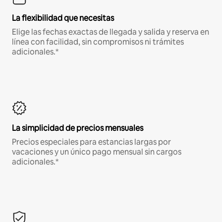
La flexibilidad que necesitas
Elige las fechas exactas de llegada y salida y reserva en
línea con facilidad, sin compromisos ni trámites
adicionales.*
La simplicidad de precios mensuales
Precios especiales para estancias largas por
vacaciones y un único pago mensual sin cargos
adicionales.*