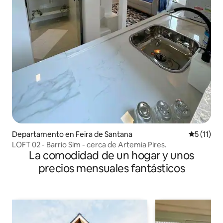
Departamento en Feira de Santana
Calificaci
5 (11)
LOFT 02 - Barrio Sim - cerca de Artemia Pires.
La comodidad de un hogar y unos
precios mensuales fantásticos