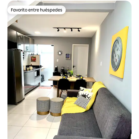
Favorito entre huéspedes
Favorito entre huéspedes