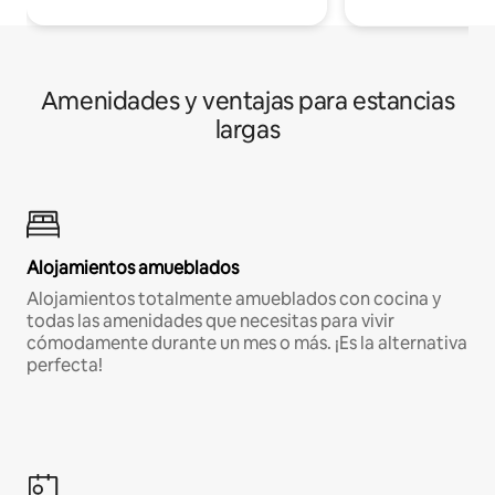
Amenidades y ventajas para estancias
largas
Alojamientos amueblados
Alojamientos totalmente amueblados con cocina y
todas las amenidades que necesitas para vivir
cómodamente durante un mes o más. ¡Es la alternativa
perfecta!