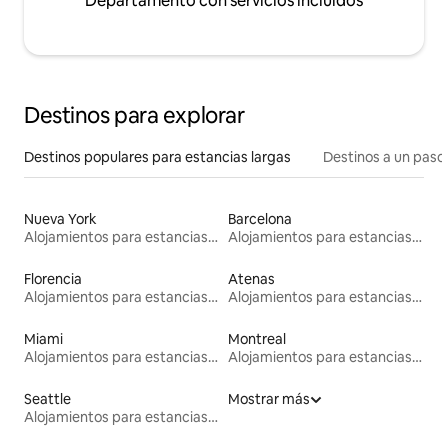
Departamento con servicios incluidos
Destinos para explorar
Destinos populares para estancias largas
Destinos a un paso 
Nueva York
Barcelona
Alojamientos para estancias largas
Alojamientos para estancias largas
Florencia
Atenas
Alojamientos para estancias largas
Alojamientos para estancias largas
Miami
Montreal
Alojamientos para estancias largas
Alojamientos para estancias largas
Seattle
Mostrar más
Alojamientos para estancias largas