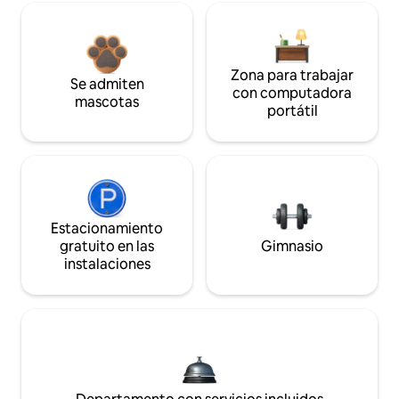
Zona para trabajar
Se admiten
con computadora
mascotas
portátil
Estacionamiento
gratuito en las
Gimnasio
instalaciones