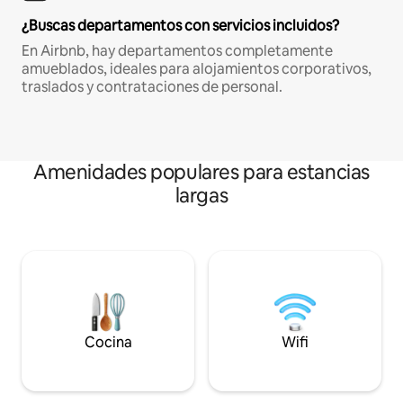
¿Buscas departamentos con servicios incluidos?
En Airbnb, hay departamentos completamente
amueblados, ideales para alojamientos corporativos,
traslados y contrataciones de personal.
Amenidades populares para estancias
largas
Cocina
Wifi