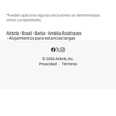
*Pueden aplicarse algunas exclusiones en determinadas
zonas y propiedades.
Airbnb
Brasil
Bahía
Amélia Rodrigues
Alojamientos para estancias largas
© 2026 Airbnb, Inc.
Privacidad
Términos