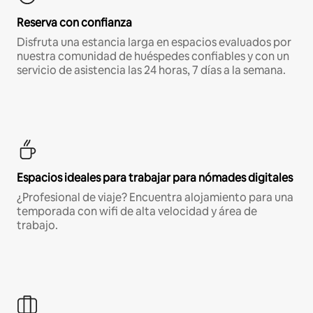
Reserva con confianza
Disfruta una estancia larga en espacios evaluados por
nuestra comunidad de huéspedes confiables y con un
servicio de asistencia las 24 horas, 7 días a la semana.
Espacios ideales para trabajar para nómades digitales
¿Profesional de viaje? Encuentra alojamiento para una
temporada con wifi de alta velocidad y área de
trabajo.