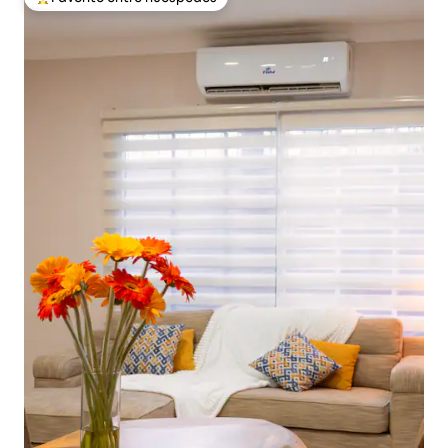
De los mejores en Favorito entre huéspedes