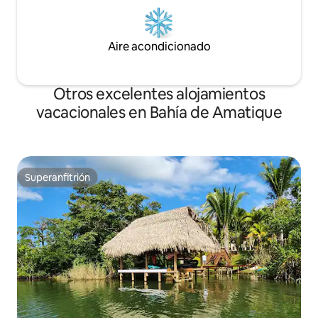
Aire acondicionado
Otros excelentes alojamientos
vacacionales en Bahía de Amatique
Superanfitrión
Superanfitrión