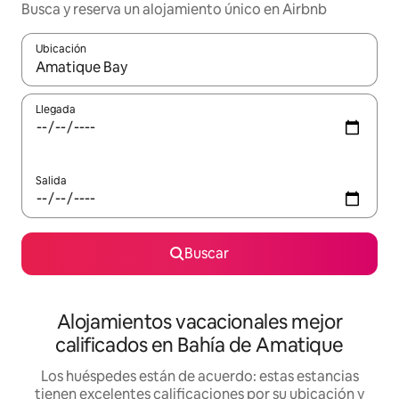
Busca y reserva un alojamiento único en Airbnb
Ubicación
Cuando los resultados estén disponibles, podrás navegar usando l
Llegada
Salida
Buscar
Alojamientos vacacionales mejor
calificados en Bahía de Amatique
Los huéspedes están de acuerdo: estas estancias
tienen excelentes calificaciones por su ubicación y