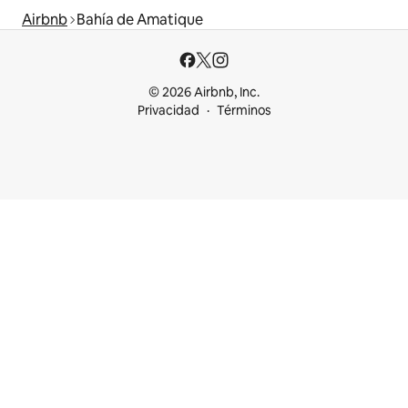
Airbnb
Bahía de Amatique
© 2026 Airbnb, Inc.
Privacidad
Términos