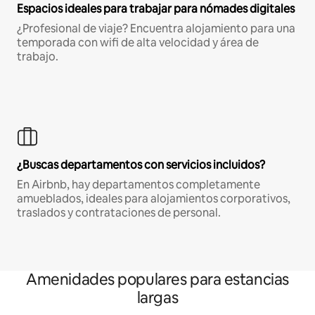
Espacios ideales para trabajar para nómades digitales
¿Profesional de viaje? Encuentra alojamiento para una
temporada con wifi de alta velocidad y área de
trabajo.
¿Buscas departamentos con servicios incluidos?
En Airbnb, hay departamentos completamente
amueblados, ideales para alojamientos corporativos,
traslados y contrataciones de personal.
Amenidades populares para estancias
largas