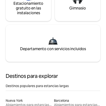
Estacionamiento
gratuito en las
Gimnasio
instalaciones
Departamento con servicios incluidos
Destinos para explorar
Destinos populares para estancias largas
Nueva York
Barcelona
Alojamientos para estancias largas
Alojamientos para estancias largas