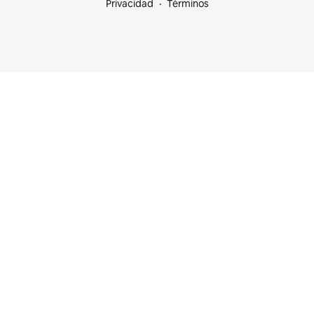
Privacidad
Términos