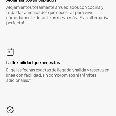
Alojamientos amueblados
Alojamientos totalmente amueblados con cocina y
todas las amenidades que necesitas para vivir
cómodamente durante un mes o más. ¡Es la alternativa
perfecta!
La flexibilidad que necesitas
Elige las fechas exactas de llegada y salida y reserva en
línea con facilidad, sin compromisos ni trámites
adicionales.*