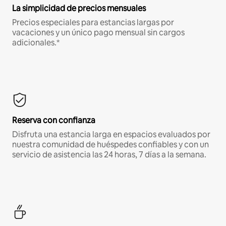
La simplicidad de precios mensuales
Precios especiales para estancias largas por
vacaciones y un único pago mensual sin cargos
adicionales.*
Reserva con confianza
Disfruta una estancia larga en espacios evaluados por
nuestra comunidad de huéspedes confiables y con un
servicio de asistencia las 24 horas, 7 días a la semana.