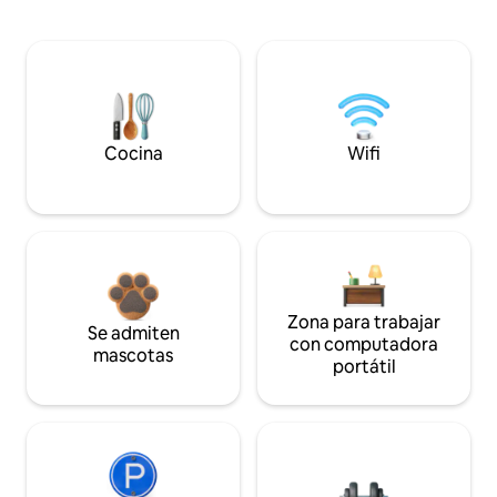
Cocina
Wifi
Zona para trabajar
Se admiten
con computadora
mascotas
portátil