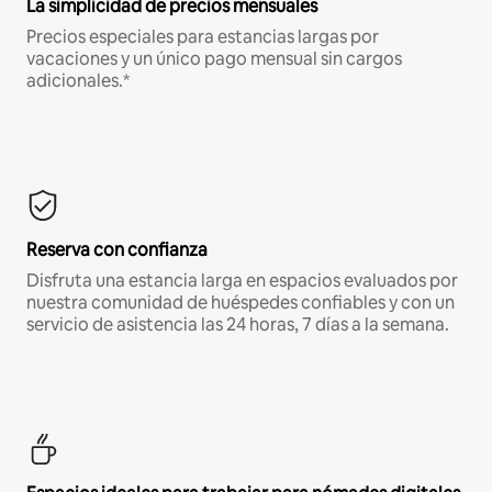
La simplicidad de precios mensuales
Precios especiales para estancias largas por
vacaciones y un único pago mensual sin cargos
adicionales.*
Reserva con confianza
Disfruta una estancia larga en espacios evaluados por
nuestra comunidad de huéspedes confiables y con un
servicio de asistencia las 24 horas, 7 días a la semana.