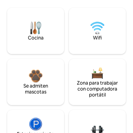
Cocina
Wifi
Zona para trabajar
Se admiten
con computadora
mascotas
portátil