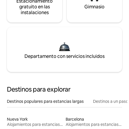
Estacionamiento
gratuito en las
Gimnasio
instalaciones
Departamento con servicios incluidos
Destinos para explorar
Destinos populares para estancias largas
Destinos a un paso 
Nueva York
Barcelona
Alojamientos para estancias largas
Alojamientos para estancias largas