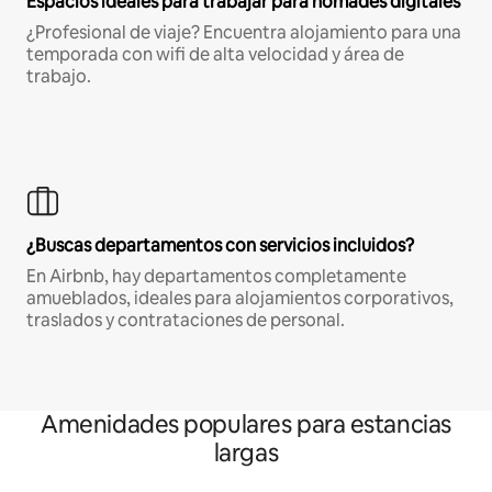
Espacios ideales para trabajar para nómades digitales
¿Profesional de viaje? Encuentra alojamiento para una
temporada con wifi de alta velocidad y área de
trabajo.
¿Buscas departamentos con servicios incluidos?
En Airbnb, hay departamentos completamente
amueblados, ideales para alojamientos corporativos,
traslados y contrataciones de personal.
Amenidades populares para estancias
largas