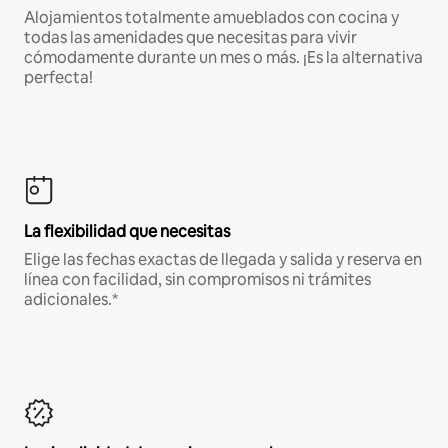
Alojamientos totalmente amueblados con cocina y
todas las amenidades que necesitas para vivir
cómodamente durante un mes o más. ¡Es la alternativa
perfecta!
La flexibilidad que necesitas
Elige las fechas exactas de llegada y salida y reserva en
línea con facilidad, sin compromisos ni trámites
adicionales.*