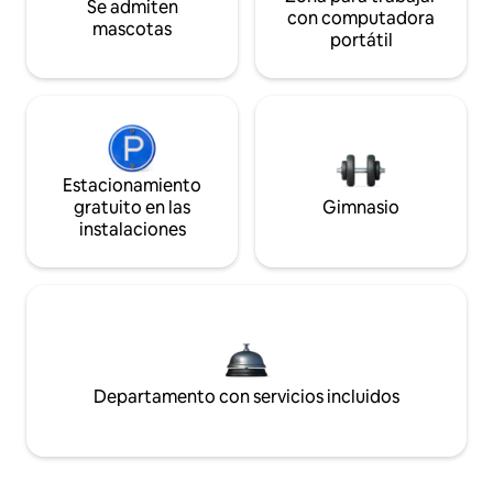
Se admiten
con computadora
mascotas
portátil
Estacionamiento
gratuito en las
Gimnasio
instalaciones
Departamento con servicios incluidos