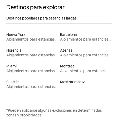
Destinos para explorar
Destinos populares para estancias largas
Nueva York
Barcelona
Alojamientos para estancias largas
Alojamientos para estancias largas
Florencia
Atenas
Alojamientos para estancias largas
Alojamientos para estancias largas
Miami
Montreal
Alojamientos para estancias largas
Alojamientos para estancias largas
Seattle
Mostrar más
Alojamientos para estancias largas
*Pueden aplicarse algunas exclusiones en determinadas
zonas y propiedades.