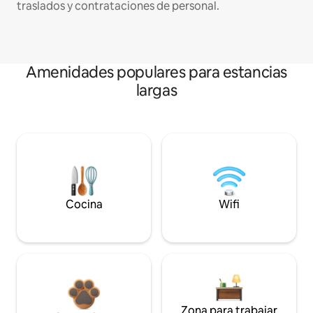
traslados y contrataciones de personal.
Amenidades populares para estancias
largas
Cocina
Wifi
Zona para trabajar