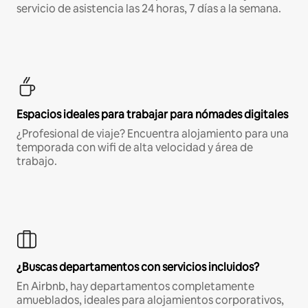
servicio de asistencia las 24 horas, 7 días a la semana.
Espacios ideales para trabajar para nómades digitales
¿Profesional de viaje? Encuentra alojamiento para una
temporada con wifi de alta velocidad y área de
trabajo.
¿Buscas departamentos con servicios incluidos?
En Airbnb, hay departamentos completamente
amueblados, ideales para alojamientos corporativos,