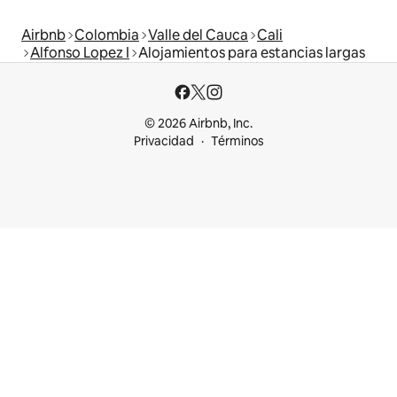
Airbnb
Colombia
Valle del Cauca
Cali
Alfonso Lopez I
Alojamientos para estancias largas
© 2026 Airbnb, Inc.
Privacidad
Términos