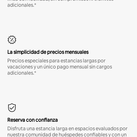
adicionales.*
La simplicidad de precios mensuales
Precios especiales para estancias largas por
vacaciones y un único pago mensual sin cargos
adicionales.*
Reserva con confianza
Disfruta una estancia larga en espacios evaluados por
nuestra comunidad de huéspedes confiables y con un